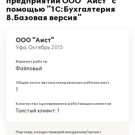
предприятии ООО "Аист" с
помощью "1С:Бухгалтерия
8.Базовая версия"
ООО "Аист"
Уфа, Октябрь 2015
Вариант работы
Файловый
Общее число автоматизированных рабочих мест
1
Количество одновременно работающих клиентов
Толстый клиент: 1
Партнер, осуществивший внедрение/проект