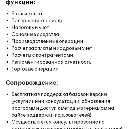
функции:
Банк и касса
Завершение периода
Налоговый учет
Основные средства
Производственные операции
Расчет зарплаты и кадровый учет
Расчеты с контрагентами
Регламентированная отчетность
Торговые операции
Сопровождение:
Бесплатная поддержка базовой версии
(услуги линии консультации; обновления
программ и доступ к метод. материалам на
сайте поддержки пользователей)
Осуществляется консультирование по