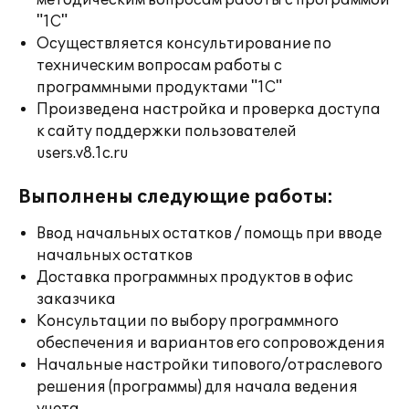
методическим вопросам работы с программой
"1С"
Осуществляется консультирование по
техническим вопросам работы с
программными продуктами "1С"
Произведена настройка и проверка доступа
к сайту поддержки пользователей
users.v8.1c.ru
Выполнены следующие работы:
Ввод начальных остатков / помощь при вводе
начальных остатков
Доставка программных продуктов в офис
заказчика
Консультации по выбору программного
обеспечения и вариантов его сопровождения
Начальные настройки типового/отраслевого
решения (программы) для начала ведения