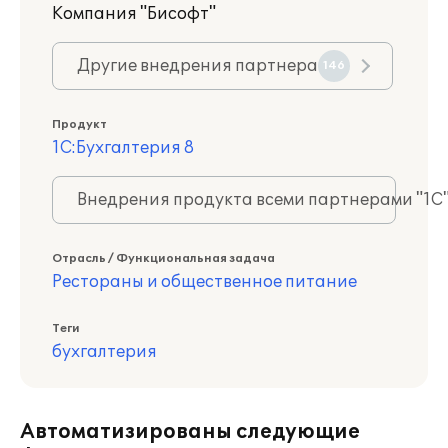
Компания "Бисофт"
Другие внедрения партнера
146
Продукт
1С:Бухгалтерия 8
Внедрения продукта всеми партнерами "1С
Отрасль / Функциональная задача
Рестораны и общественное питание
Теги
бухгалтерия
Автоматизированы следующие