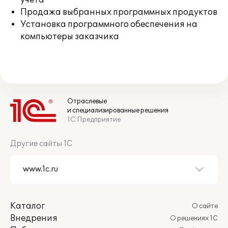
учета
Продажа выбранных программных продуктов
Установка программного обеспечения на
компьютеры заказчика
Отраслевые
и специализированные решения
1С:Предприятие
Другие сайты 1С
Каталог
О сайте
Внедрения
О решениях 1С