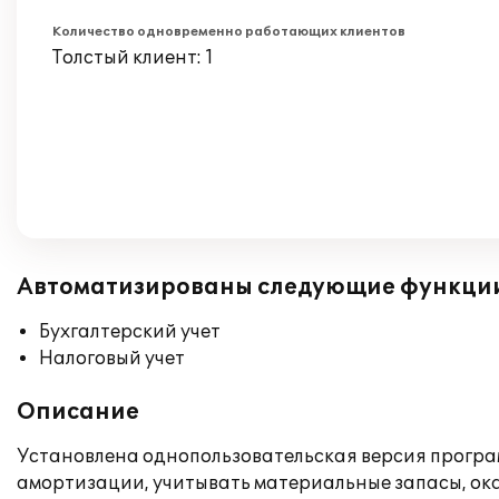
Количество одновременно работающих клиентов
Толстый клиент: 1
Автоматизированы следующие функци
Бухгалтерский учет
Налоговый учет
Описание
Установлена однопользовательская версия программ
амортизации, учитывать материальные запасы, ока