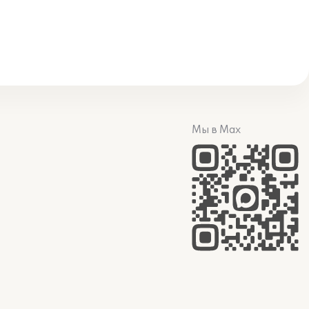
Мы в Max