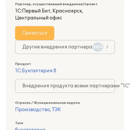
Партнер, осуществивший внедрение/проект
1С:Первый Бит, Красноярск,
Центральный офис
Связаться
Другие внедрения партнера
5020
Продукт
1С:Бухгалтерия 8
Внедрения продукта всеми партнерами "1С
Отрасль / Функциональная задача
Производство, ТЭК
Теги