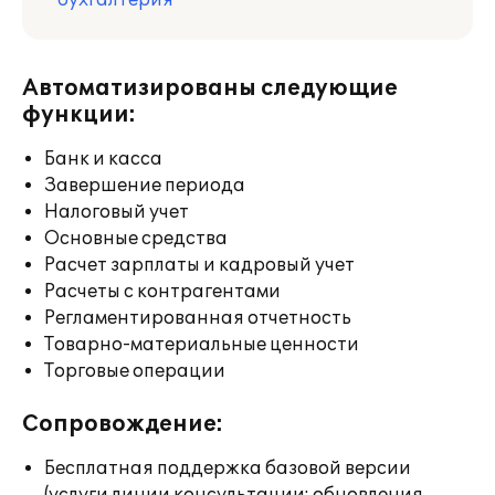
бухгалтерия
Автоматизированы следующие
функции:
Банк и касса
Завершение периода
Налоговый учет
Основные средства
Расчет зарплаты и кадровый учет
Расчеты с контрагентами
Регламентированная отчетность
Товарно-материальные ценности
Торговые операции
Сопровождение:
Бесплатная поддержка базовой версии