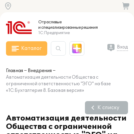
Отраслевые
и специализированные
решения
1С:Предприятие
Вход
Каталог
Главная
Внедрения
Автоматизация деятельности Общества с
ограниченной ответственностью "ЭГО" на базе
«1С:Бухгалтерия 8. Базовая версия»
К списку
Автоматизация деятельности
Общества с ограниченной