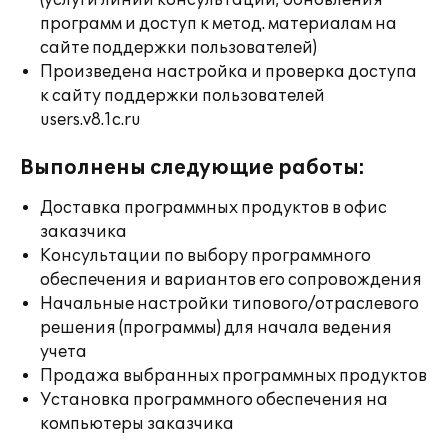
(услуги линии консультации; обновления
программ и доступ к метод. материалам на
сайте поддержки пользователей)
Произведена настройка и проверка доступа
к сайту поддержки пользователей
users.v8.1c.ru
Выполнены следующие работы:
Доставка программных продуктов в офис
заказчика
Консультации по выбору программного
обеспечения и вариантов его сопровождения
Начальные настройки типового/отраслевого
решения (программы) для начала ведения
учета
Продажа выбранных программных продуктов
Установка программного обеспечения на
компьютеры заказчика