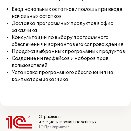
Ввод начальных остатков / помощь при вводе
начальных остатков
Доставка программных продуктов в офис
заказчика
Консультации по выбору программного
обеспечения и вариантов его сопровождения
Продажа выбранных программных продуктов
Создание интерфейсов и наборов прав
пользователей
Установка программного обеспечения на
компьютеры заказчика
Отраслевые
и специализированные решения
1С:Предприятие