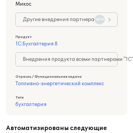
Микос
Другие внедрения партнера
1699
Продукт
1С:Бухгалтерия 8
Внедрения продукта всеми партнерами "1С
Отрасль / Функциональная задача
Топливно-энергетический комплекс
Теги
бухгалтерия
Автоматизированы следующие