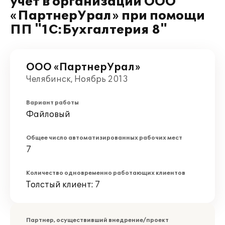
учет в организации ООО
«ПартнерУрал» при помощи
ПП "1С:Бухгалтерия 8"
ООО «ПартнерУрал»
Челябинск, Ноябрь 2013
Вариант работы
Файловый
Общее число автоматизированных рабочих мест
7
Количество одновременно работающих клиентов
Толстый клиент: 7
Партнер, осуществивший внедрение/проект