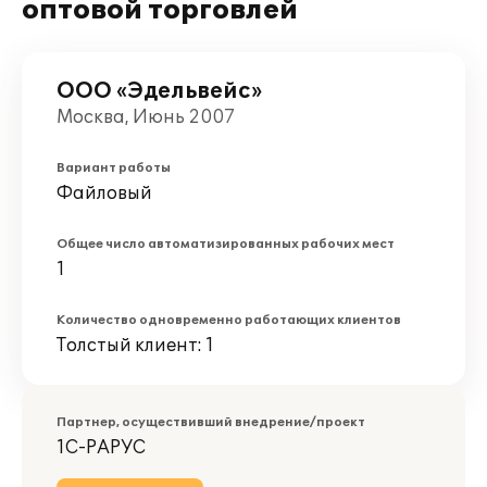
оптовой торговлей
ООО «Эдельвейс»
Москва, Июнь 2007
Вариант работы
Файловый
Общее число автоматизированных рабочих мест
1
Количество одновременно работающих клиентов
Толстый клиент: 1
Партнер, осуществивший внедрение/проект
1С-РАРУС