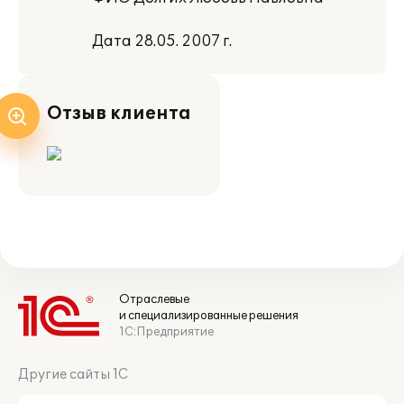
Дата 28.05. 2007 г.
Отзыв клиента
Отраслевые
и специализированные решения
1С:Предприятие
Другие сайты 1С