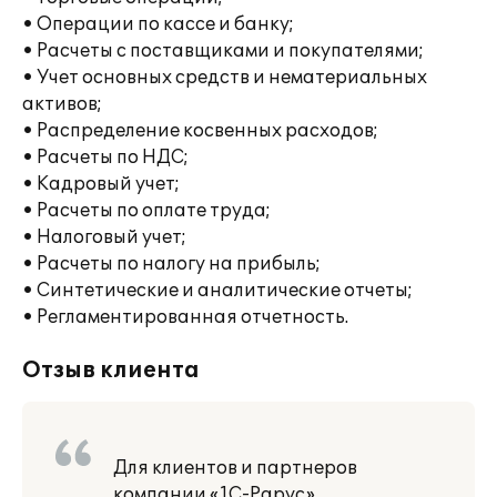
• Операции по кассе и банку;
• Расчеты с поставщиками и покупателями;
• Учет основных средств и нематериальных
активов;
• Распределение косвенных расходов;
• Расчеты по НДС;
• Кадровый учет;
• Расчеты по оплате труда;
• Налоговый учет;
• Расчеты по налогу на прибыль;
• Синтетические и аналитические отчеты;
• Регламентированная отчетность.
Отзыв клиента
Для клиентов и партнеров
компании «1С-Рарус»