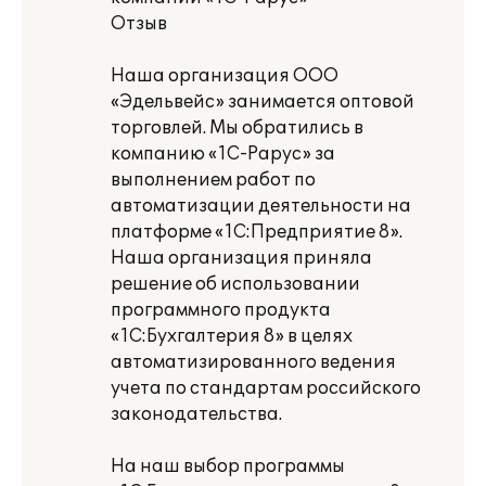
Отзыв
Наша организация ООО
«Эдельвейс» занимается оптовой
торговлей. Мы обратились в
компанию «1С-Рарус» за
выполнением работ по
автоматизации деятельности на
платформе «1С:Предприятие 8».
Наша организация приняла
решение об использовании
программного продукта
«1С:Бухгалтерия 8» в целях
автоматизированного ведения
учета по стандартам российского
законодательства.
На наш выбор программы