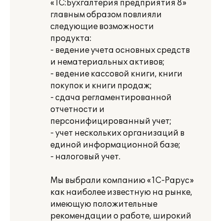
«1С:Бухгалтерия предприятия 8»
главным образом повлияли
следующие возможности
продукта:
- ведение учета основных средств
и нематериальных активов;
- ведение кассовой книги, книги
покупок и книги продаж;
- сдача регламентированной
отчетности и
персонифицированный учет;
- учет нескольких организаций в
единой информационной базе;
- налоговый учет.
Мы выбрали компанию «1С-Рарус»
как наиболее известную на рынке,
имеющую положительные
рекомендации о работе, широкий