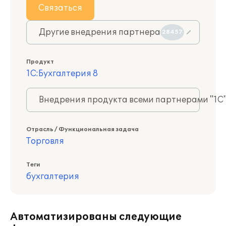
Связаться
Другие внедрения партнера
28457
Продукт
1С:Бухгалтерия 8
Внедрения продукта всеми партнерами "1С
Отрасль / Функциональная задача
Торговля
Теги
бухгалтерия
Автоматизированы следующие