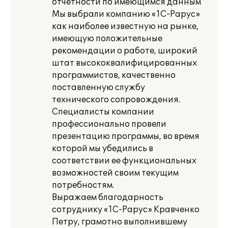
отчетности по имеющимся данным
Мы выбрали компанию «1С-Рарус»
как наиболее известную на рынке,
имеющую положительные
рекомендации о работе, широкий
штат высококвалифицированных
программистов, качественно
поставленную службу
технического сопровождения.
Специалисты компании
профессионально провели
презентацию программы, во время
которой мы убедились в
соответствии ее функциональных
возможностей своим текущим
потребностям.
Выражаем благодарность
сотруднику «1С-Рарус» Кравченко
Петру, грамотно выполнившему