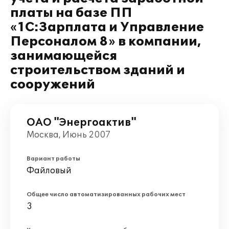
платы на базе ПП
«1С:Зарплата и Управление
Персоналом 8» в компании,
занимающейся
строительством зданий и
сооружений
ОАО "Энергоактив"
Москва, Июнь 2007
Вариант работы
Файловый
Общее число автоматизированных рабочих мест
3