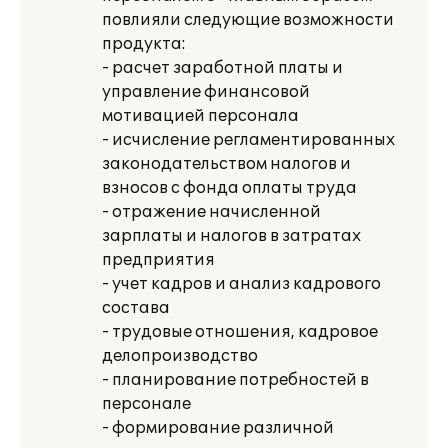
повлияли следующие возможности
продукта:
- расчет заработной платы и
управление финансовой
мотивацией персонала
- исчисление регламентированных
законодательством налогов и
взносов с фонда оплаты труда
- отражение начисленной
зарплаты и налогов в затратах
предприятия
- учет кадров и анализ кадрового
состава
- трудовые отношения, кадровое
делопроизводство
- планирование потребностей в
персонале
- формирование различной