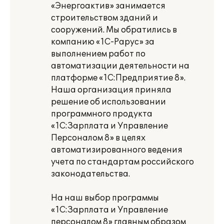
«Энергоактив» занимается
строительством зданий и
сооружений. Мы обратились в
компанию «1С-Рарус» за
выполнением работ по
автоматизации деятельности на
платформе «1С:Предприятие 8».
Наша организация приняла
решение об использовании
программного продукта
«1С:Зарплата и Управление
Персоналом 8» в целях
автоматизированного ведения
учета по стандартам российского
законодательства.
На наш выбор программы
«1С:Зарплата и Управление
персоналом 8» главным образом