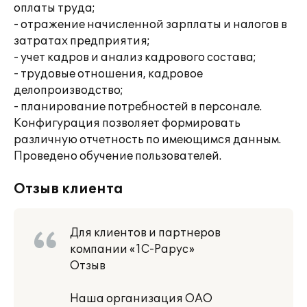
оплаты труда;
- отражение начисленной зарплаты и налогов в
затратах предприятия;
- учет кадров и анализ кадрового состава;
- трудовые отношения, кадровое
делопроизводство;
- планирование потребностей в персонале.
Конфигурация позволяет формировать
различную отчетность по имеющимся данным.
Проведено обучение пользователей.
Отзыв клиента
Для клиентов и партнеров
компании «1С-Рарус»
Отзыв
Наша организация ОАО