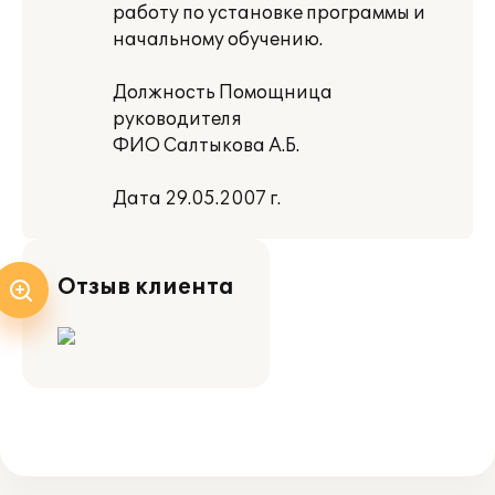
работу по установке программы и
начальному обучению.
Должность Помощница
руководителя
ФИО Салтыкова А.Б.
Дата 29.05.2007 г.
Отзыв клиента