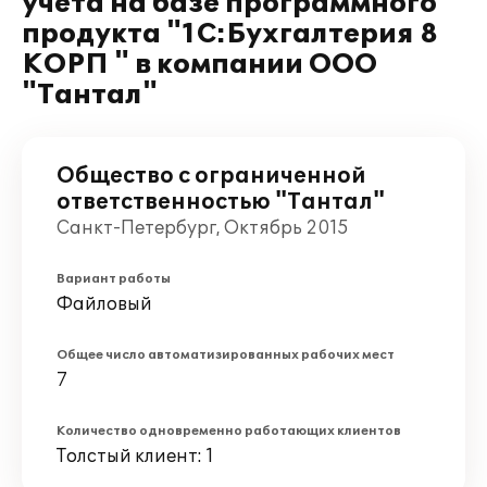
учета на базе программного
продукта "1С:Бухгалтерия 8
КОРП " в компании ООО
"Тантал"
Общество с ограниченной
ответственностью "Тантал"
Санкт-Петербург, Октябрь 2015
Вариант работы
Файловый
Общее число автоматизированных рабочих мест
7
Количество одновременно работающих клиентов
Толстый клиент: 1