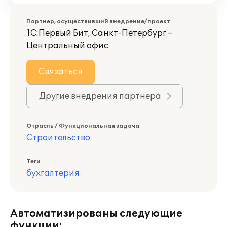
Партнер, осуществивший внедрение/проект
1С:Первый Бит, Санкт-Петербург –
Центральный офис
Связаться
Другие внедрения партнера
Отрасль / Функциональная задача
Строительство
Теги
бухгалтерия
Автоматизированы следующие
функции: