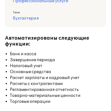
Профессиональные услуги
Теги
бухгалтерия
Автоматизированы следующие
функции:
Банк и касса
Завершение периода
Налоговый учет
Основные средства
Расчет зарплаты и кадровый учет
Расчеты с контрагентами
Регламентированная отчетность
Товарно-материальные ценности
Торговые операции