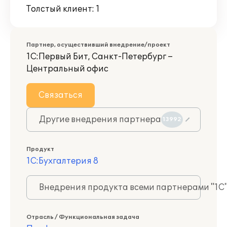
Толстый клиент: 1
Партнер, осуществивший внедрение/проект
1С:Первый Бит, Санкт-Петербург –
Центральный офис
Связаться
Другие внедрения партнера
13992
Продукт
1С:Бухгалтерия 8
Внедрения продукта всеми партнерами "1С
Отрасль / Функциональная задача