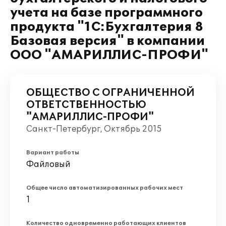
учета на базе программного
продукта "1С:Бухгалтерия 8
Базовая версия" в компании
ООО "АМАРИЛЛИС-ПРОФИ"
ОБЩЕСТВО С ОГРАНИЧЕННОЙ
ОТВЕТСТВЕННОСТЬЮ
"АМАРИЛЛИС-ПРОФИ"
Санкт-Петербург, Октябрь 2015
Вариант работы
Файловый
Общее число автоматизированных рабочих мест
1
Количество одновременно работающих клиентов