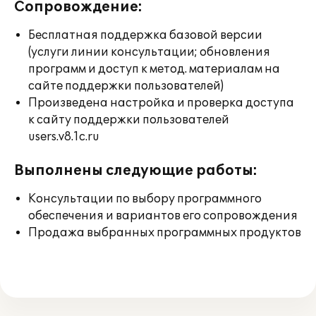
Сопровождение:
Бесплатная поддержка базовой версии
(услуги линии консультации; обновления
программ и доступ к метод. материалам на
сайте поддержки пользователей)
Произведена настройка и проверка доступа
к сайту поддержки пользователей
users.v8.1c.ru
Выполнены следующие работы:
Консультации по выбору программного
обеспечения и вариантов его сопровождения
Продажа выбранных программных продуктов