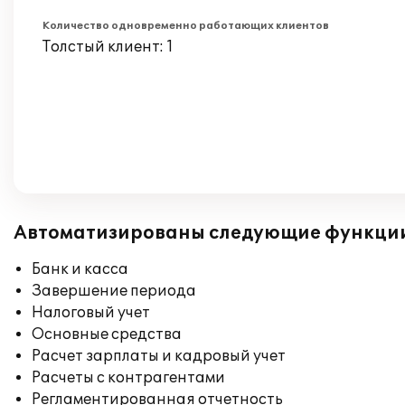
Количество одновременно работающих клиентов
Толстый клиент: 1
Автоматизированы следующие функци
Банк и касса
Завершение периода
Налоговый учет
Основные средства
Расчет зарплаты и кадровый учет
Расчеты с контрагентами
Регламентированная отчетность