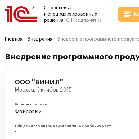
Отраслевые
К
и специализированные
решения
1С:Предприятие
Главная
Внедрения
Внедрение программного продукта
Внедрение программного проду
ООО "ВИНИЛ"
Москва, Октябрь 2015
Вариант работы
Файловый
Общее число автоматизированных рабочих мест
1