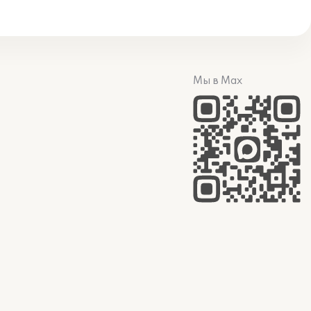
Мы в Max