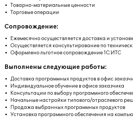
Товарно-материальные ценности
Торговые операции
Сопровождение:
Ежемесячно осуществляется доставка и установк
Осуществляется консультирование по техническ
Оформлено льготное сопровождение 1С:ИТС
Выполнены следующие работы:
Доставка программных продуктов в офис заказч
Индивидуальное обучение в офисе заказчика
Консультации по выбору программного обеспече
Начальные настройки типового/отраслевого реш
Продажа выбранных программных продуктов
Установка программного обеспечения на компь