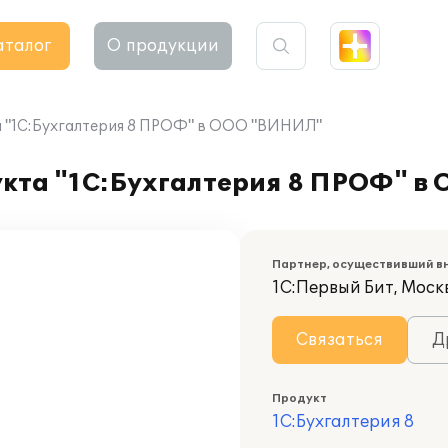
аталог
О продукции
 "1С:Бухгалтерия 8 ПРОФ" в ООО "ВИНИЛ"
кта "1С:Бухгалтерия 8 ПРОФ" в
Партнер, осуществивший в
1С:Первый Бит, Моск
Связаться
Д
Продукт
1С:Бухгалтерия 8