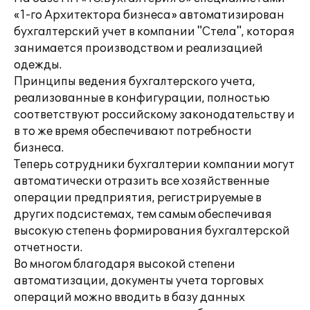
«1-го Архитектора бизнеса» автоматизирован
бухгалтерский учет в компании "Стела", которая
занимается производством и реализацией
одежды.
Принципы ведения бухгалтерского учета,
реализованные в конфигурации, полностью
соответствуют российскому законодательству и
в то же время обеспечивают потребности
бизнеса.
Теперь сотрудники бухгалтерии компании могут
автоматически отразить все хозяйственные
операции предприятия, регистрируемые в
других подсистемах, тем самым обеспечивая
высокую степень формирования бухгалтерской
отчетности.
Во многом благодаря высокой степени
автоматизации, документы учета торговых
операций можно вводить в базу данных