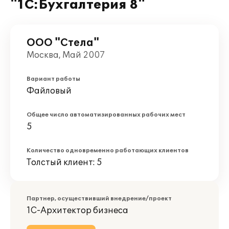
"1С:Бухгалтерия 8"
ООО "Стела"
Москва, Май 2007
Вариант работы
Файловый
Общее число автоматизированных рабочих мест
5
Количество одновременно работающих клиентов
Толстый клиент: 5
Партнер, осуществивший внедрение/проект
1С-Архитектор бизнеса