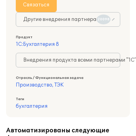
Связаться
Другие внедрения партнера
20098
Продукт
1С:Бухгалтерия 8
Внедрения продукта всеми партнерами "1С
Отрасль / Функциональная задача
Производство, ТЭК
Теги
бухгалтерия
Автоматизированы следующие