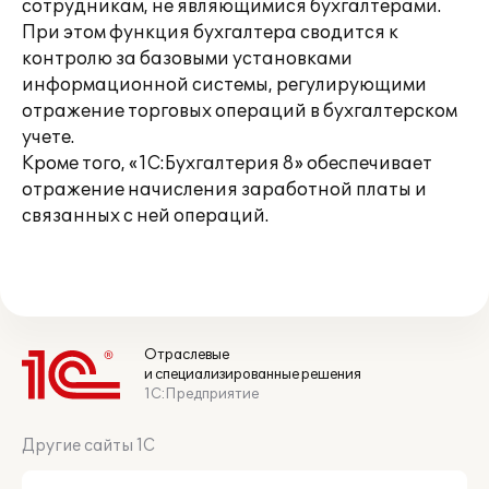
сотрудникам, не являющимися бухгалтерами.
При этом функция бухгалтера сводится к
контролю за базовыми установками
информационной системы, регулирующими
отражение торговых операций в бухгалтерском
учете.
Кроме того, «1С:Бухгалтерия 8» обеспечивает
отражение начисления заработной платы и
связанных с ней операций.
Отраслевые
и специализированные решения
1С:Предприятие
Другие сайты 1С