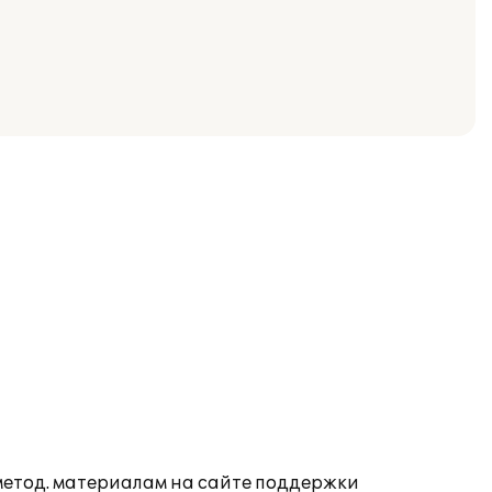
 метод. материалам на сайте поддержки