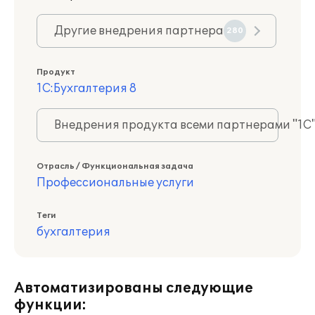
Другие внедрения партнера
280
Продукт
1С:Бухгалтерия 8
Внедрения продукта всеми партнерами "1С
Отрасль / Функциональная задача
Профессиональные услуги
Теги
бухгалтерия
Автоматизированы следующие
функции: