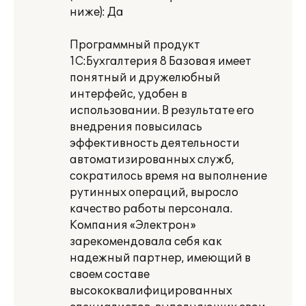
ниже): Да
Программный продукт
1С:Бухгалтерия 8 Базовая имеет
понятный и дружелюбный
интерфейс, удобен в
использовании. В результате его
внедрения повысилась
эффективность деятельности
автоматизированных служб,
сократилось время на выполнение
рутинных операций, выросло
качество работы персонала.
Компания «Электрон»
зарекомендовала себя как
надежный партнер, имеющий в
своем составе
высококвалифицированных