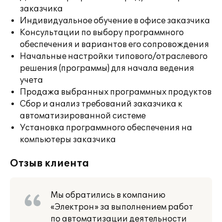
заказчика
Индивидуальное обучение в офисе заказчика
Консультации по выбору программного
обеспечения и вариантов его сопровождения
Начальные настройки типового/отраслевого
решения (программы) для начала ведения
учета
Продажа выбранных программных продуктов
Сбор и анализ требований заказчика к
автоматизированной системе
Установка программного обеспечения на
компьютеры заказчика
Отзыв клиента
Мы обратились в компанию
«Электрон» за выполнением работ
по автоматизации деятельности