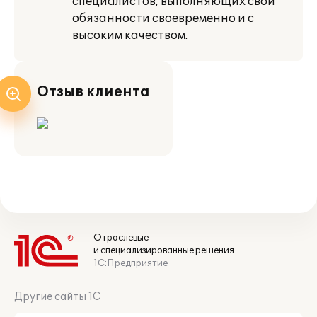
специалистов, выполняющих свои
обязанности своевременно и с
высоким качеством.
Отзыв клиента
Отраслевые
и специализированные решения
1С:Предприятие
Другие сайты 1С