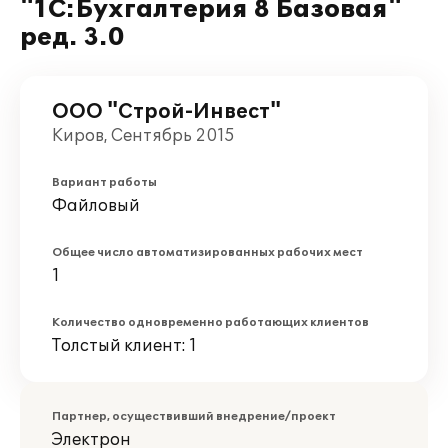
"1С:Бухгалтерия 8 Базовая"
ред. 3.0
ООО "Строй-Инвест"
Киров, Сентябрь 2015
Вариант работы
Файловый
Общее число автоматизированных рабочих мест
1
Количество одновременно работающих клиентов
Толстый клиент: 1
Партнер, осуществивший внедрение/проект
Электрон