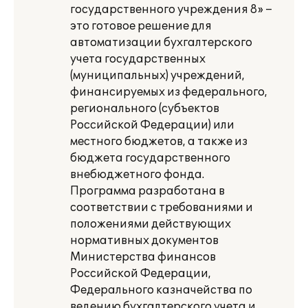
государственного учреждения 8» –
это готовое решение для
автоматизации бухгалтерского
учета государственных
(муниципальных) учреждений,
финансируемых из федерального,
регионального (субъектов
Российской Федерации) или
местного бюджетов, а также из
бюджета государственного
внебюджетного фонда.
Программа разработана в
соответствии с требованиями и
положениями действующих
нормативных документов
Министерства финансов
Российской Федерации,
Федерального казначейства по
ведению бухгалтерского учета и