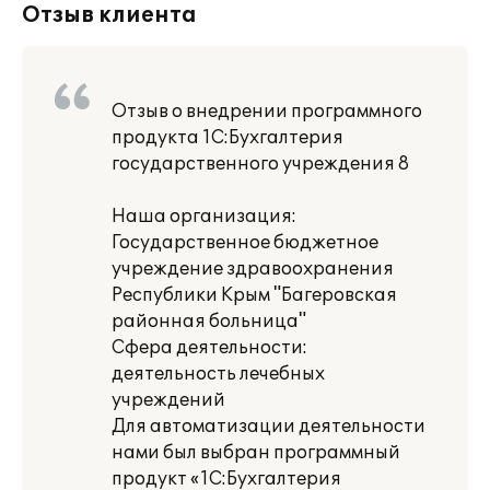
Отзыв клиента
Отзыв о внедрении программного
продукта 1С:Бухгалтерия
государственного учреждения 8
Наша организация:
Государственное бюджетное
учреждение здравоохранения
Республики Крым "Багеровская
районная больница"
Сфера деятельности:
деятельность лечебных
учреждений
Для автоматизации деятельности
нами был выбран программный
продукт «1С:Бухгалтерия