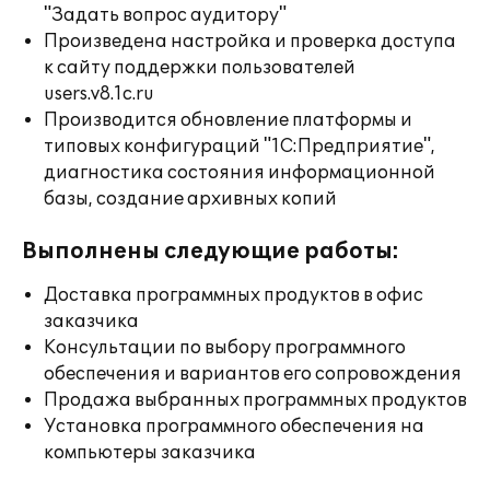
"Задать вопрос аудитору"
Произведена настройка и проверка доступа
к сайту поддержки пользователей
users.v8.1c.ru
Производится обновление платформы и
типовых конфигураций "1С:Предприятие",
диагностика состояния информационной
базы, создание архивных копий
Выполнены следующие работы:
Доставка программных продуктов в офис
заказчика
Консультации по выбору программного
обеспечения и вариантов его сопровождения
Продажа выбранных программных продуктов
Установка программного обеспечения на
компьютеры заказчика