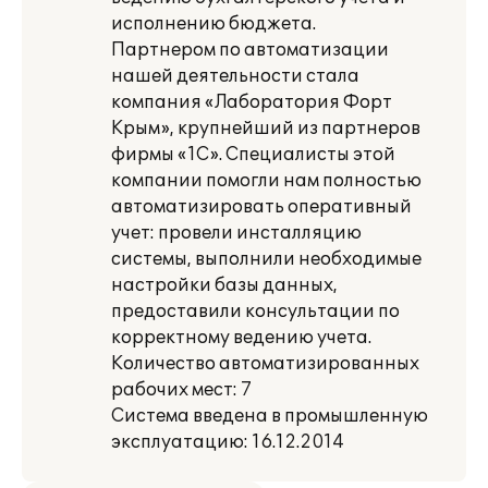
исполнению бюджета.
Партнером по автоматизации
нашей деятельности стала
компания «Лаборатория Форт
Крым», крупнейший из партнеров
фирмы «1С». Специалисты этой
компании помогли нам полностью
автоматизировать оперативный
учет: провели инсталляцию
системы, выполнили необходимые
настройки базы данных,
предоставили консультации по
корректному ведению учета.
Количество автоматизированных
рабочих мест: 7
Система введена в промышленную
эксплуатацию: 16.12.2014