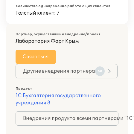
Количество одновременно работающих клиентов
Толстый клиент: 7
Партнер, осуществивший внедрение/проект
Лаборатория Форт Крым
Связаться
Другие внедрения партнера
68
Продукт
1С:Бухгалтерия государственного
учреждения 8
Внедрения продукта всеми партнерами "1С