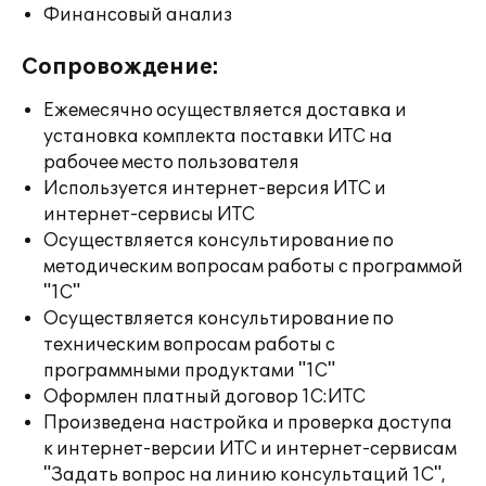
Финансовый анализ
Сопровождение:
Ежемесячно осуществляется доставка и
установка комплекта поставки ИТС на
рабочее место пользователя
Используется интернет-версия ИТС и
интернет-сервисы ИТС
Осуществляется консультирование по
методическим вопросам работы с программой
"1С"
Осуществляется консультирование по
техническим вопросам работы с
программными продуктами "1С"
Оформлен платный договор 1С:ИТС
Произведена настройка и проверка доступа
к интернет-версии ИТС и интернет-сервисам
"Задать вопрос на линию консультаций 1С",