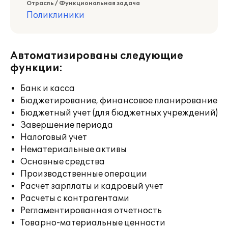
Отрасль / Функциональная задача
Поликлиники
Автоматизированы следующие
функции:
Банк и касса
Бюджетирование, финансовое планирование
Бюджетный учет (для бюджетных учреждений)
Завершение периода
Налоговый учет
Нематериальные активы
Основные средства
Производственные операции
Расчет зарплаты и кадровый учет
Расчеты с контрагентами
Регламентированная отчетность
Товарно-материальные ценности