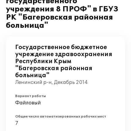
государственного
учреждения 8 ПРОФ" в ГБУЗ
РК "Багеровская районная
больница"
Государственное бюджетное
учреждение здравоохранения
Республики Крым
"Багеровская районная
больница"
Ленинский р-н, Декабрь 2014
Вариант работы
Файловый
Общее число автоматизированных рабочих мест
7