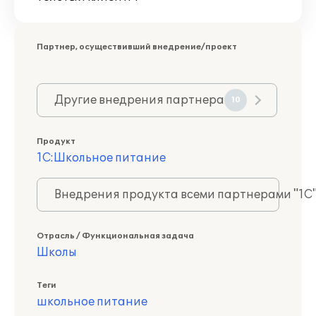
Партнер, осуществивший внедрение/проект
Другие внедрения партнера
10
Продукт
1С:Школьное питание
Внедрения продукта всеми партнерами "1С
Отрасль / Функциональная задача
Школы
Теги
школьное питание