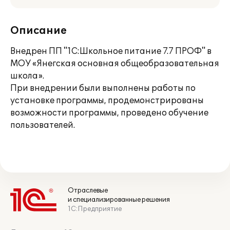
Описание
Внедрен ПП "1С:Школьное питание 7.7 ПРОФ" в
МОУ «Янегская основная общеобразовательная
школа».
При внедрении были выполнены работы по
установке программы, продемонстрированы
возможности программы, проведено обучение
пользователей.
Отраслевые
и специализированные решения
1С:Предприятие