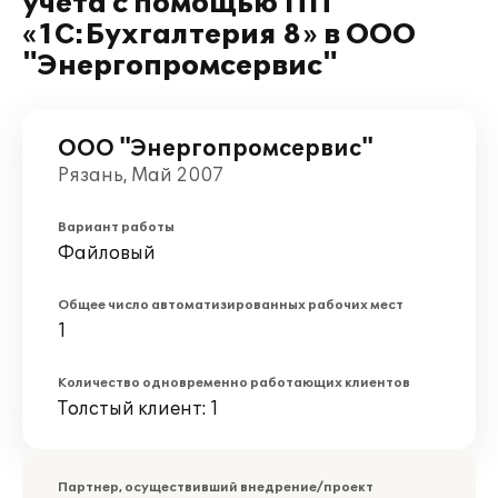
учета с помощью ПП
«1С:Бухгалтерия 8» в ООО
"Энергопромсервис"
ООО "Энергопромсервис"
Рязань, Май 2007
Вариант работы
Файловый
Общее число автоматизированных рабочих мест
1
Количество одновременно работающих клиентов
Толстый клиент: 1
Партнер, осуществивший внедрение/проект