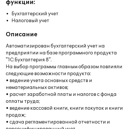
функции:
Бухгалтерский учет
Налоговый учет
Описание
Автоматизирован бухгалтерский учет на
предприятии на базе программного продукта
"1С:Бухгалтерия 8".
На выбор программы главным образом повлияли
следующие возможности продукта:
• ведение учета основных средств и
нематериальных активов;
• расчет заработной платы и налогов с фонда
оплаты труда;
• ведение кассовой книги, книги покупок и книги
продаж;
• сдача регламентированной отчетности и