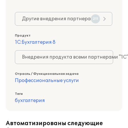
Другие внедрения партнера
211
Продукт
1С:Бухгалтерия 8
Внедрения продукта всеми партнерами "1С
Отрасль / Функциональная задача
Профессиональные услуги
Теги
бухгалтерия
Автоматизированы следующие