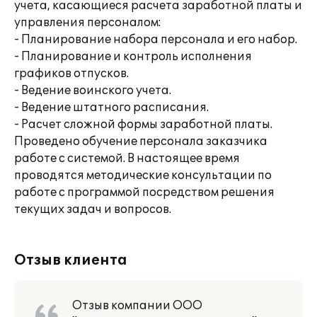
учета, касающиеся расчета заработной платы и
управления персоналом:
- Планирование набора персонала и его набор.
- Планирование и контроль исполнения
графиков отпусков.
- Ведение воинского учета.
- Ведение штатного расписания.
- Расчет сложной формы заработной платы.
Проведено обучение персонала заказчика
работе с системой. В настоящее время
проводятся методические консультации по
работе с программой посредством решения
текущих задач и вопросов.
Отзыв клиента
Отзыв компании ООО