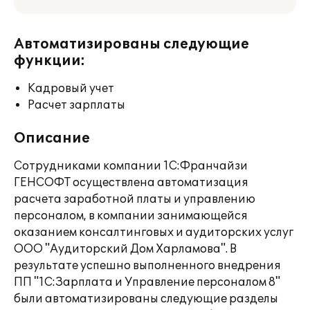
Автоматизированы следующие
функции:
Кадровый учет
Расчет зарплаты
Описание
Сотрудниками компании 1С:Франчайзи
ГЕНСОФТ осуществлена автоматизация
расчета заработной платы и управлению
персоналом, в компании занимающейся
оказанием консалтинговых и аудиторских услуг
ООО "Аудиторский Дом Харламова". В
результате успешно выполненного внедрения
ПП "1С:Зарплата и Управление персоналом 8"
были автоматизированы следующие разделы