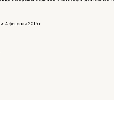
 4 февраля 2016 г.