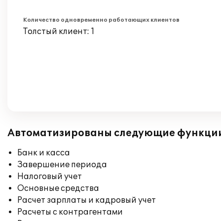
Количество одновременно работающих клиентов
Толстый клиент: 1
Автоматизированы следующие функци
Банк и касса
Завершение периода
Налоговый учет
Основные средства
Расчет зарплаты и кадровый учет
Расчеты с контрагентами