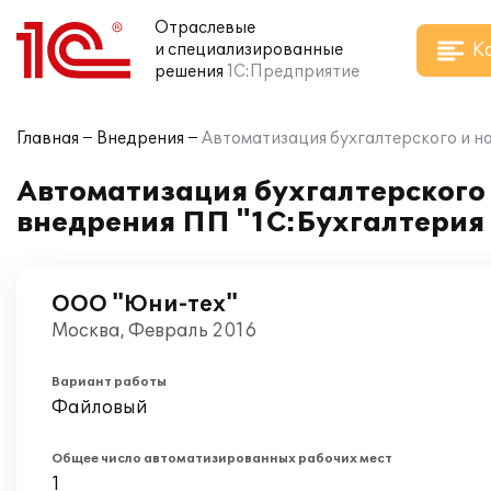
Отраслевые
К
и специализированные
решения
1С:Предприятие
Главная
Внедрения
Автоматизация бухгалтерского и н
Автоматизация бухгалтерского 
внедрения ПП "1С:Бухгалтерия
ООО "Юни-тех"
Москва, Февраль 2016
Вариант работы
Файловый
Общее число автоматизированных рабочих мест
1