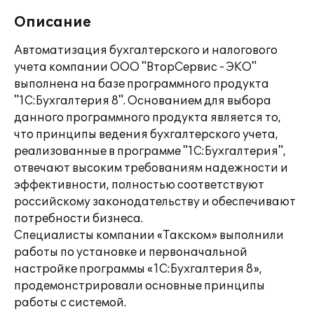
Описание
Автоматизация бухгалтерского и налогового
учета компании ООО "ВторСервис - ЭКО"
выполнена на базе программного продукта
"1С:Бухгалтерия 8". Основанием для выбора
данного программного продукта является то,
что принципы ведения бухгалтерского учета,
реализованные в программе "1С:Бухгалтерия",
отвечают высоким требованиям надежности и
эффективности, полностью соответствуют
российскому законодательству и обеспечивают
потребности бизнеса.
Специалисты компании «Такском» выполнили
работы по установке и первоначальной
настройке программы «1С:Бухгалтерия 8»,
продемонстрировали основные принципы
работы с системой.