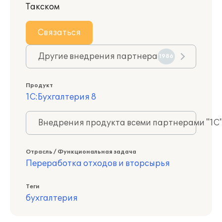
Такском
Связаться
Другие внедрения партнера
1986
Продукт
1С:Бухгалтерия 8
Внедрения продукта всеми партнерами "1С
Отрасль / Функциональная задача
Переработка отходов и вторсырья
Теги
бухгалтерия