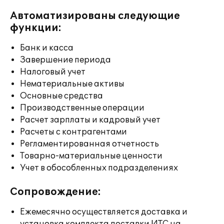
Автоматизированы следующие
функции:
Банк и касса
Завершение периода
Налоговый учет
Нематериальные активы
Основные средства
Производственные операции
Расчет зарплаты и кадровый учет
Расчеты с контрагентами
Регламентированная отчетность
Товарно-материальные ценности
Учет в обособленных подразделениях
Сопровождение:
Ежемесячно осуществляется доставка и