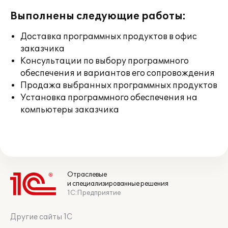
Выполнены следующие работы:
Доставка программных продуктов в офис
заказчика
Консультации по выбору программного
обеспечения и вариантов его сопровождения
Продажа выбранных программных продуктов
Установка программного обеспечения на
компьютеры заказчика
Отраслевые
и специализированные решения
1С:Предприятие
Другие сайты 1С