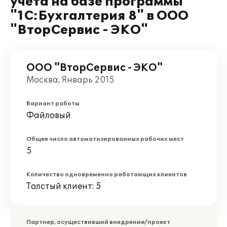
учета на базе программы
"1С:Бухгалтерия 8" в ООО
"ВторСервис - ЭКО"
ООО "ВторСервис - ЭКО"
Москва, Январь 2015
Вариант работы
Файловый
Общее число автоматизированных рабочих мест
5
Количество одновременно работающих клиентов
Толстый клиент: 5
Партнер, осуществивший внедрение/проект