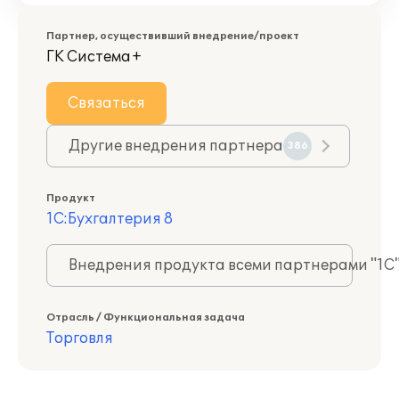
Партнер, осуществивший внедрение/проект
ГК Система+
Связаться
Другие внедрения партнера
386
Продукт
1С:Бухгалтерия 8
Внедрения продукта всеми партнерами "1С
Отрасль / Функциональная задача
Торговля