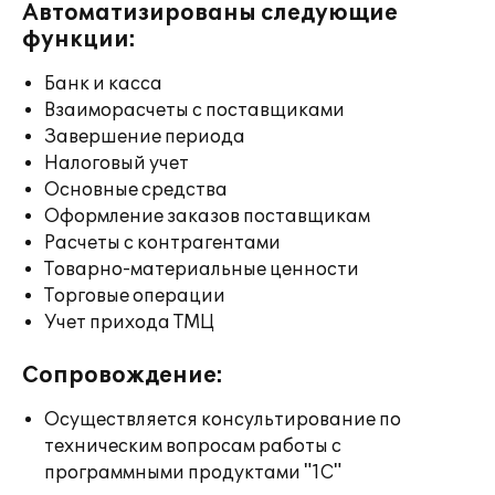
Автоматизированы следующие
функции:
Банк и касса
Взаиморасчеты с поставщиками
Завершение периода
Налоговый учет
Основные средства
Оформление заказов поставщикам
Расчеты с контрагентами
Товарно-материальные ценности
Торговые операции
Учет прихода ТМЦ
Сопровождение:
Осуществляется консультирование по
техническим вопросам работы с
программными продуктами "1С"