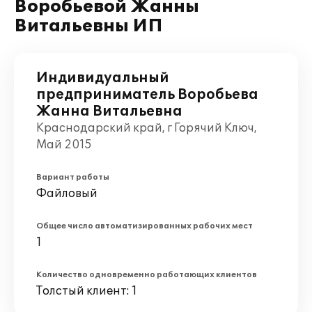
Воробьевой Жанны
Витальевны ИП
Индивидуальный
предприниматель Воробьева
Жанна Витальевна
Краснодарский край, г Горячий Ключ,
Май 2015
Вариант работы
Файловый
Общее число автоматизированных рабочих мест
1
Количество одновременно работающих клиентов
Толстый клиент: 1