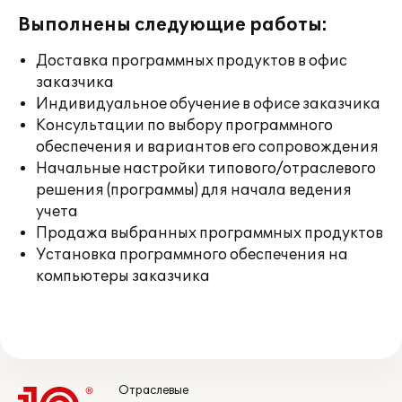
Выполнены следующие работы:
Доставка программных продуктов в офис
заказчика
Индивидуальное обучение в офисе заказчика
Консультации по выбору программного
обеспечения и вариантов его сопровождения
Начальные настройки типового/отраслевого
решения (программы) для начала ведения
учета
Продажа выбранных программных продуктов
Установка программного обеспечения на
компьютеры заказчика
Отраслевые