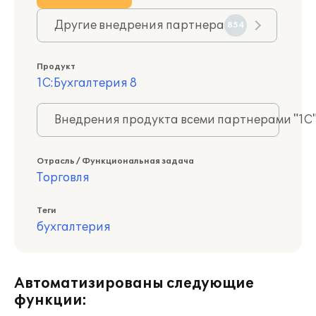
Другие внедрения партнера
854
Продукт
1С:Бухгалтерия 8
Внедрения продукта всеми партнерами "1С
Отрасль / Функциональная задача
Торговля
Теги
бухгалтерия
Автоматизированы следующие
функции: