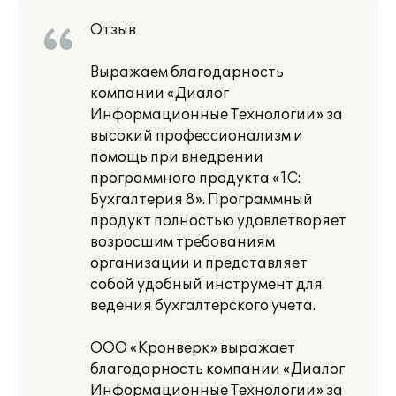
Отзыв
Выражаем благодарность
компании «Диалог
Информационные Технологии» за
высокий профессионализм и
помощь при внедрении
программного продукта «1С:
Бухгалтерия 8». Программный
продукт полностью удовлетворяет
возросшим требованиям
организации и представляет
собой удобный инструмент для
ведения бухгалтерского учета.
ООО «Кронверк» выражает
благодарность компании «Диалог
Информационные Технологии» за