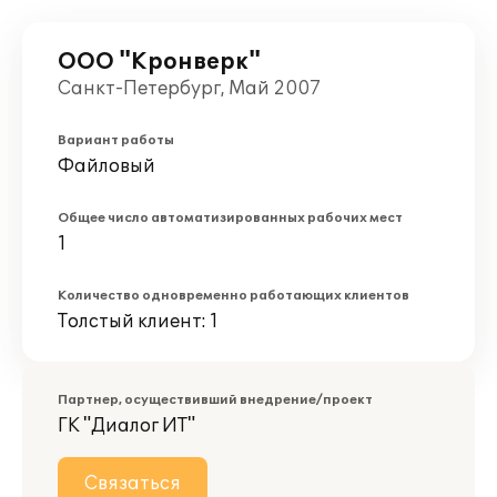
ООО "Кронверк"
Санкт-Петербург, Май 2007
Вариант работы
Файловый
Общее число автоматизированных рабочих мест
1
Количество одновременно работающих клиентов
Толстый клиент: 1
Партнер, осуществивший внедрение/проект
ГК "Диалог ИТ"
Связаться