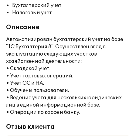
Бухгалтерский учет
Налоговый учет
Описание
Автоматизирован бухгалтерский учет на базе
"1С:Бухгалтерия 8". Осуществлен ввод в
эксплуатацию следующих участков
хозяйственной деятельности:
• Складской учет.
• Учет торговых операций.
• Учет ОС и НА.
• Обучены пользователи.
• Ведение учета для нескольких юридических
лиц в единой информационной базе.
• Операции по кассе и банку.
Отзыв клиента