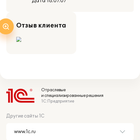
Дата 18.07.07
Отзыв клиента
Отраслевые
и специализированные решения
1С:Предприятие
Другие сайты 1С