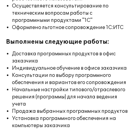
Осуществляется консультирование по
техническим вопросам работы с
программными продуктами "1С"
Оформлено льготное сопровождение 1С:ИТС
Выполнены следующие работы:
Доставка программных продуктов в офис
заказчика
Индивидуальное обучение в офисе заказчика
Консультации по выбору программного
обеспечения и вариантов его сопровождения
Начальные настройки типового/отраслевого
решения (программы) для начала ведения
учета
Продажа выбранных программных продуктов
Установка программного обеспечения на
компьютеры заказчика