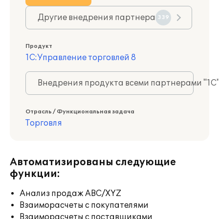
Другие внедрения партнера
339
Продукт
1С:Управление торговлей 8
Внедрения продукта всеми партнерами "1С
Отрасль / Функциональная задача
Торговля
Автоматизированы следующие
функции:
Анализ продаж ABC/XYZ
Взаиморасчеты с покупателями
Взаиморасчеты с поставщиками