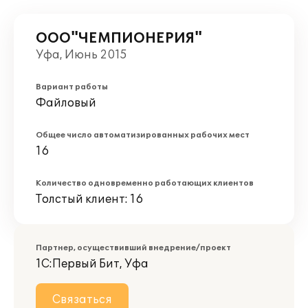
ООО"ЧЕМПИОНЕРИЯ"
Уфа, Июнь 2015
Вариант работы
Файловый
Общее число автоматизированных рабочих мест
16
Количество одновременно работающих клиентов
Толстый клиент: 16
Партнер, осуществивший внедрение/проект
1С:Первый Бит, Уфа
Связаться