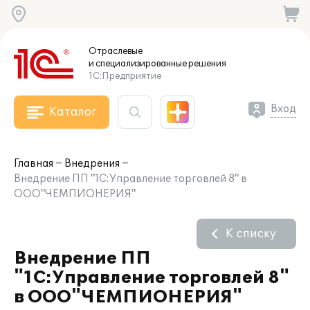
Отраслевые
и специализированные
решения
1С:Предприятие
Вход
Каталог
Главная
Внедрения
Внедрение ПП "1С:Управление торговлей 8" в
ООО"ЧЕМПИОНЕРИЯ"
К списку
Внедрение ПП
"1С:Управление торговлей 8"
в ООО"ЧЕМПИОНЕРИЯ"