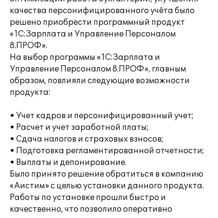
качества персонифицированного учёта было
решено приобрести программный продукт
«1С:Зарплата и Управление Персоналом
8.ПРОФ».
На выбор программы «1С:Зарплата и
Управление Персоналом 8.ПРОФ», главным
образом, повлияли следующие возможности
продукта:
• Учет кадров и персонифицированный учет;
• Расчет и учет заработной платы;
• Сдача налогов и страховых взносов;
• Подготовка регламентированной отчетности;
• Выплаты и депонирование.
Было принято решение обратиться в компанию
«Аистим» с целью установки данного продукта.
Работы по установке прошли быстро и
качественно, что позволило оперативно