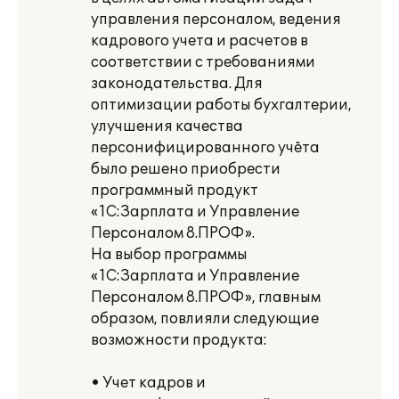
управления персоналом, ведения
кадрового учета и расчетов в
соответствии с требованиями
законодательства. Для
оптимизации работы бухгалтерии,
улучшения качества
персонифицированного учёта
было решено приобрести
программный продукт
«1С:Зарплата и Управление
Персоналом 8.ПРОФ».
На выбор программы
«1С:Зарплата и Управление
Персоналом 8.ПРОФ», главным
образом, повлияли следующие
возможности продукта:
• Учет кадров и