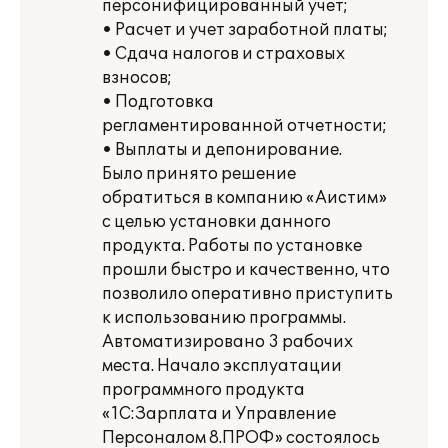
персонифицированный учет;
• Расчет и учет заработной платы;
• Сдача налогов и страховых
взносов;
• Подготовка
регламентированной отчетности;
• Выплаты и депонирование.
Было принято решение
обратиться в компанию «Аистим»
с целью установки данного
продукта. Работы по установке
прошли быстро и качественно, что
позволило оперативно приступить
к использованию программы.
Автоматизировано 3 рабочих
места. Начало эксплуатации
программного продукта
«1С:Зарплата и Управление
Персоналом 8.ПРОФ» состоялось