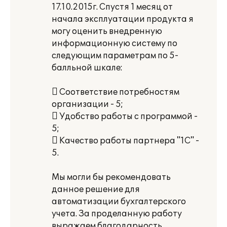
17.10.2015г. Спустя 1 месяц от
начала эксплуатации продукта я
могу оценить внедренную
информационную систему по
следующим параметрам по 5-
балльной шкале:
 Соответствие потребностям
организации - 5;
 Удобство работы с программой -
5;
 Качество работы партнера "1С" -
5.
Мы могли бы рекомендовать
данное решение для
автоматизации бухгалтерского
учета. За проделанную работу
выражаем благодарность