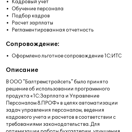
Кадровый учет
Обучение персонала
Подбор кадров
Расчет зарплаты
Регламентированная отчетность
Сопровождение:
Оформлено льготное сопровождение 1С:ИТС
Описание
В ООО "Балтремстройсеть" было принято
решение об использовании программного
продукта «1С:Зарплата и Управление
Персоналом 8.ПРОФ» в целях автоматизации
задач управления персоналом, ведения
кадрового учета и расчетов в соответствии с
требованиями законодательства. Для
оптимизации работы бухгалтерии, улучшения