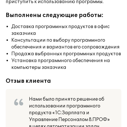
приступить к использованию программы.
Выполнены следующие работы:
Доставка программных продуктов в офис
заказчика
Консультации по выбору программного
обеспечения и вариантов его сопровождения
Продажа выбранных программных продуктов
Установка программного обеспечения на
компьютеры заказчика
Отзыв клиента
Нами было принято решение об
использовании программного
продукта «1С:Зарплата и
Управление Персоналом 8.ПРОФ»
в целях автоматизации задач