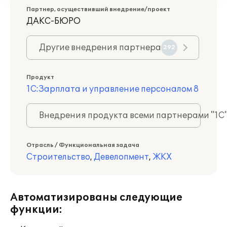
Партнер, осуществивший внедрение/проект
ДАКС-БЮРО
Другие внедрения партнера
292
Продукт
1С:Зарплата и управление персоналом 8
Внедрения продукта всеми партнерами "1С
Отрасль / Функциональная задача
Строительство
,
Девелопмент
,
ЖКХ
Автоматизированы следующие
функции: