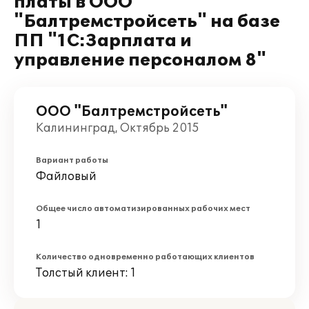
платы в ООО
"Балтремстройсеть" на базе
ПП "1С:Зарплата и
управление персоналом 8"
ООО "Балтремстройсеть"
Калининград, Октябрь 2015
Вариант работы
Файловый
Общее число автоматизированных рабочих мест
1
Количество одновременно работающих клиентов
Толстый клиент: 1