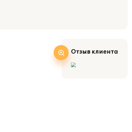
Отзыв клиента