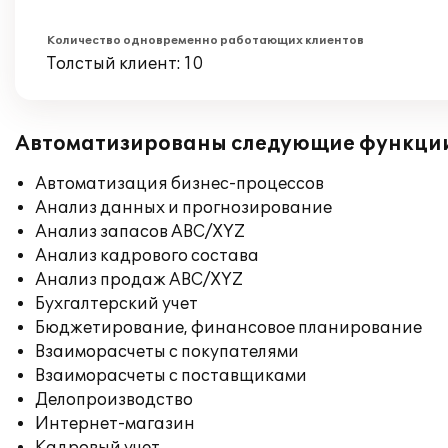
Количество одновременно работающих клиентов
Толстый клиент: 10
Автоматизированы следующие функци
Автоматизация бизнес-процессов
Анализ данных и прогнозирование
Анализ запасов ABC/XYZ
Анализ кадрового состава
Анализ продаж ABC/XYZ
Бухгалтерский учет
Бюджетирование, финансовое планирование
Взаиморасчеты с покупателями
Взаиморасчеты с поставщиками
Делопроизводство
Интернет-магазин