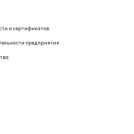
ости и сертификатов
ятельности предприятия
тва