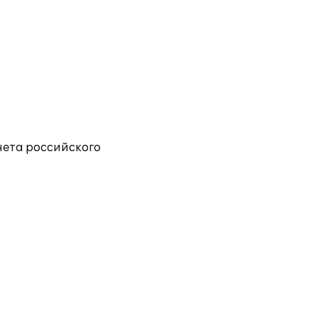
чета российского