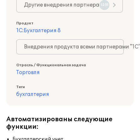
Другие внедрения партнера
1251
Продукт
1С:Бухгалтерия 8
Внедрения продукта всеми партнерами "1С
Отрасль / Функциональная задача
Торговля
Теги
бухгалтерия
Автоматизированы следующие
функции:
Бухгалтерский учет