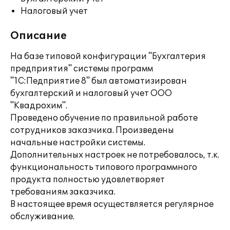
Налоговый учет
Описание
На базе типовой конфигурации "Бухгалтерия
предприятия" системы программ
"1С:Педприятие 8" был автоматизирован
бухгалтерский и налоговый учет ООО
"Квадрохим".
Проведено обучение по правильной работе
сотрудников заказчика. Произведены
начальные настройки системы.
Дополнительных настроек не потребовалось, т.к.
функциональность типового программного
продукта полностью удовлетворяет
требованиям заказчика.
В настоящее время осуществляется регулярное
обслуживание.