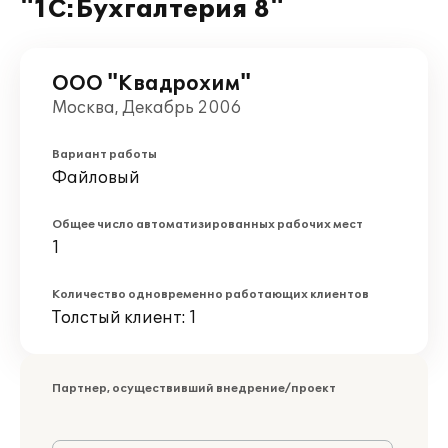
"1С:Бухгалтерия 8"
ООО "Квадрохим"
Москва, Декабрь 2006
Вариант работы
Файловый
Общее число автоматизированных рабочих мест
1
Количество одновременно работающих клиентов
Толстый клиент: 1
Партнер, осуществивший внедрение/проект