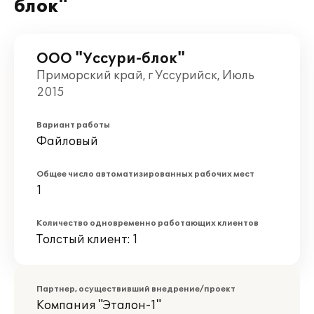
блок"
ООО "Уссури-блок"
Приморский край, г Уссурийск, Июль
2015
Вариант работы
Файловый
Общее число автоматизированных рабочих мест
1
Количество одновременно работающих клиентов
Толстый клиент: 1
Партнер, осуществивший внедрение/проект
Компания "Эталон-1"