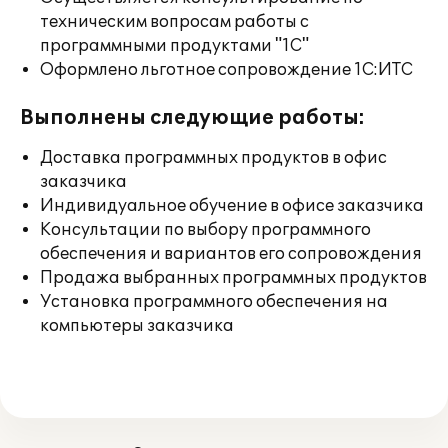
техническим вопросам работы с
программными продуктами "1С"
Оформлено льготное сопровождение 1С:ИТС
Выполнены следующие работы:
Доставка программных продуктов в офис
заказчика
Индивидуальное обучение в офисе заказчика
Консультации по выбору программного
обеспечения и вариантов его сопровождения
Продажа выбранных программных продуктов
Установка программного обеспечения на
компьютеры заказчика