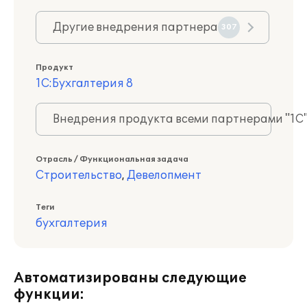
Другие внедрения партнера
307
Продукт
1С:Бухгалтерия 8
Внедрения продукта всеми партнерами "1С
Отрасль / Функциональная задача
Строительство
,
Девелопмент
Теги
бухгалтерия
Автоматизированы следующие
функции: