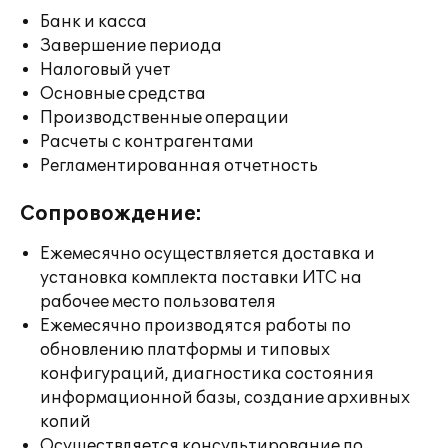
Банк и касса
Завершение периода
Налоговый учет
Основные средства
Производственные операции
Расчеты с контрагентами
Регламентированная отчетность
Сопровождение:
Ежемесячно осуществляется доставка и
установка комплекта поставки ИТС на
рабочее место пользователя
Ежемесячно производятся работы по
обновлению платформы и типовых
конфигураций, диагностика состояния
информационной базы, создание архивных
копий
Осуществляется консультирование по