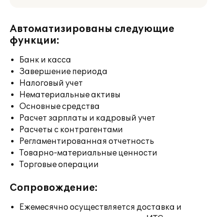
Автоматизированы следующие
функции:
Банк и касса
Завершение периода
Налоговый учет
Нематериальные активы
Основные средства
Расчет зарплаты и кадровый учет
Расчеты с контрагентами
Регламентированная отчетность
Товарно-материальные ценности
Торговые операции
Сопровождение:
Ежемесячно осуществляется доставка и