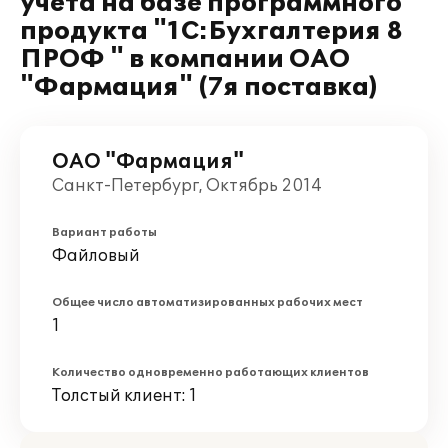
учета на базе программного
продукта "1С:Бухгалтерия 8
ПРОФ " в компании ОАО
"Фармация" (7я поставка)
ОАО "Фармация"
Санкт-Петербург, Октябрь 2014
Вариант работы
Файловый
Общее число автоматизированных рабочих мест
1
Количество одновременно работающих клиентов
Толстый клиент: 1