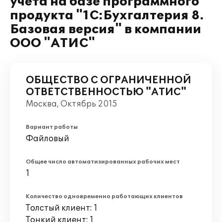
учета на базе программного
продукта "1С:Бухгалтерия 8.
Базовая версия" в компании
ООО "АТИС"
ОБЩЕСТВО С ОГРАНИЧЕННОЙ
ОТВЕТСТВЕННОСТЬЮ "АТИС"
Москва, Октябрь 2015
Вариант работы
Файловый
Общее число автоматизированных рабочих мест
1
Количество одновременно работающих клиентов
Толстый клиент: 1
Тонкий клиент: 1