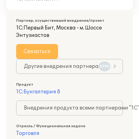
Партнер, осуществивший внедрение/проект
1С:Первый Бит, Москва - м. Шоссе
Энтузиастов
Связаться
Другие внедрения партнера
6586
Продукт
1С:Бухгалтерия 8
Внедрения продукта всеми партнерами "1С
Отрасль / Функциональная задача
Торговля