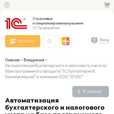
Отраслевые
и специализированные
решения
1С:Предприятие
Вход
Каталог
Главная
Внедрения
Автоматизация бухгалтерского и налогового учета на
базе программного продукта "1С:Бухгалтерия 8.
Базовая версия" в компании ООО "АТИС"
К списку
Автоматизация
бухгалтерского и налогового