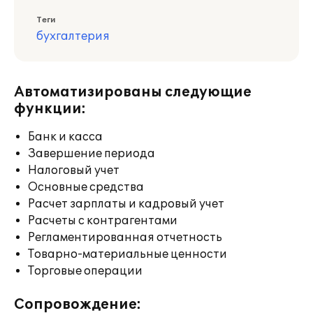
Теги
бухгалтерия
Автоматизированы следующие
функции:
Банк и касса
Завершение периода
Налоговый учет
Основные средства
Расчет зарплаты и кадровый учет
Расчеты с контрагентами
Регламентированная отчетность
Товарно-материальные ценности
Торговые операции
Сопровождение: