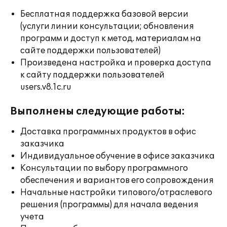
Бесплатная поддержка базовой версии
(услуги линии консультации; обновления
программ и доступ к метод. материалам на
сайте поддержки пользователей)
Произведена настройка и проверка доступа
к сайту поддержки пользователей
users.v8.1c.ru
Выполнены следующие работы:
Доставка программных продуктов в офис
заказчика
Индивидуальное обучение в офисе заказчика
Консультации по выбору программного
обеспечения и вариантов его сопровождения
Начальные настройки типового/отраслевого
решения (программы) для начала ведения
учета