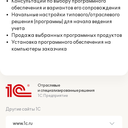
Консультации по выбору программного
обеспечения и вариантов его сопровождения
Начальные настройки типового/отраслевого
решения (программы) для начала ведения
учета
Продажа выбранных программных продуктов
Установка программного обеспечения на
компьютеры заказчика
Отраслевые
и специализированные решения
1С:Предприятие
Другие сайты 1С