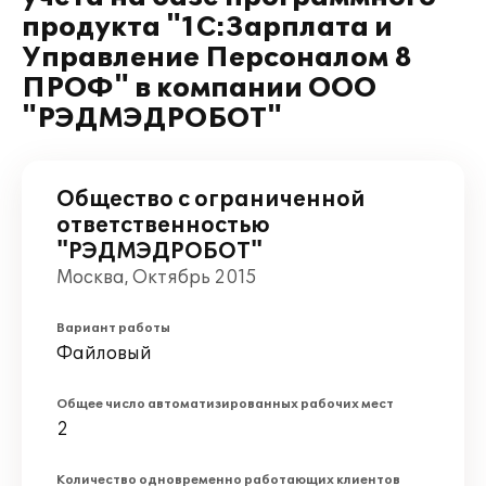
продукта "1С:Зарплата и
Управление Персоналом 8
ПРОФ" в компании ООО
"РЭДМЭДРОБОТ"
Общество с ограниченной
ответственностью
"РЭДМЭДРОБОТ"
Москва, Октябрь 2015
Вариант работы
Файловый
Общее число автоматизированных рабочих мест
2
Количество одновременно работающих клиентов