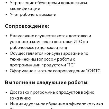
Управление обучением и повышением
квалификации
Учет рабочего времени
Сопровождение:
Ежемесячно осуществляется доставка и
установка комплекта поставки ИТС на
рабочее место пользователя
Осуществляется консультирование по
техническим вопросам работы с
программными продуктами "1С"
Оформлено льготное сопровождение 1С:ИТС
Выполнены следующие работы:
Доставка программных продуктов в офис
заказчика
Индивидуальное обучение в офисе заказчика