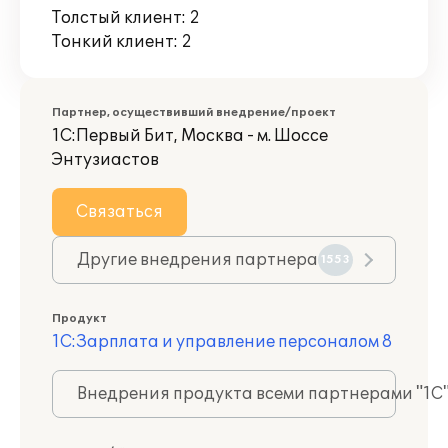
Толстый клиент: 2
Тонкий клиент: 2
Партнер, осуществивший внедрение/проект
1С:Первый Бит, Москва - м. Шоссе
Энтузиастов
Связаться
Другие внедрения партнера
1553
Продукт
1С:Зарплата и управление персоналом 8
Внедрения продукта всеми партнерами "1С