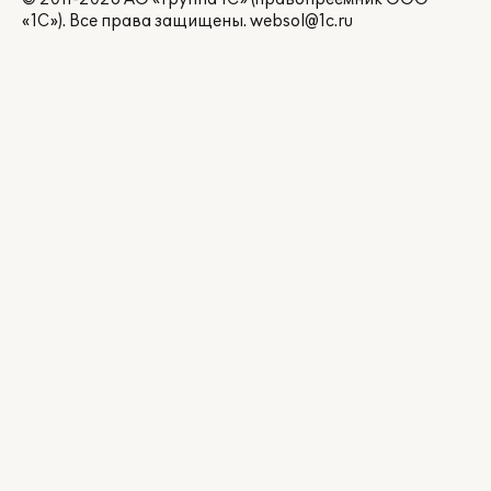
«1С»). Все права защищены.
websol@1c.ru