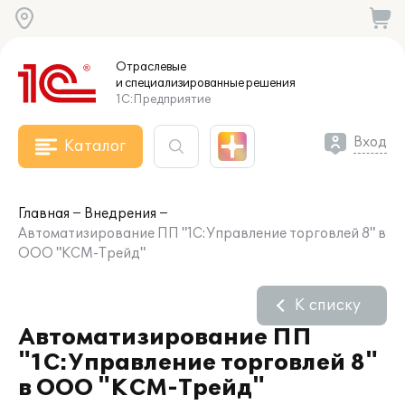
Отраслевые
и специализированные
решения
1С:Предприятие
Вход
Каталог
Главная
Внедрения
Автоматизирование ПП "1С:Управление торговлей 8" в
ООО "КСМ-Трейд"
К списку
Автоматизирование ПП
"1С:Управление торговлей 8"
в ООО "КСМ-Трейд"