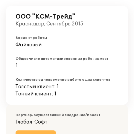
ООО "КСМ-Трейд"
Краснодар, Сентябрь 2015
Вариант работы
Файловый
Общее число автоматизированных рабочих мест
1
Количество одновременно работающих клиентов
Толстый клиент: 1
Тонкий клиент: 1
Партнер, осуществивший внедрение/проект
Глобал-Софт