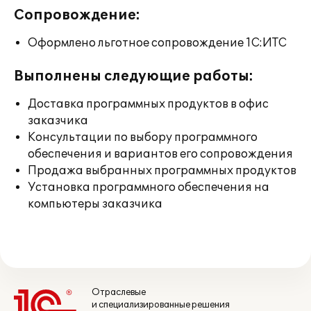
Сопровождение:
Оформлено льготное сопровождение 1С:ИТС
Выполнены следующие работы:
Доставка программных продуктов в офис
заказчика
Консультации по выбору программного
обеспечения и вариантов его сопровождения
Продажа выбранных программных продуктов
Установка программного обеспечения на
компьютеры заказчика
Отраслевые
и специализированные решения