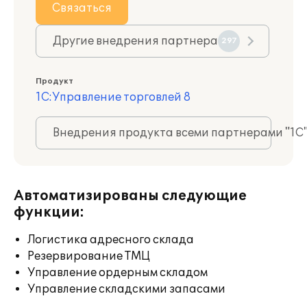
Связаться
Другие внедрения партнера
297
Продукт
1С:Управление торговлей 8
Внедрения продукта всеми партнерами "1С
Автоматизированы следующие
функции:
Логистика адресного склада
Резервирование ТМЦ
Управление ордерным складом
Управление складскими запасами