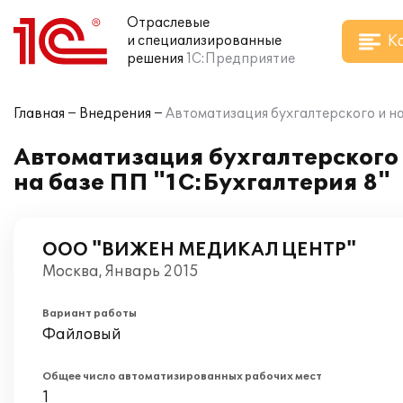
Отраслевые
К
и специализированные
решения
1С:Предприятие
Главная
Внедрения
Автоматизация бухгалтерского и н
Автоматизация бухгалтерског
на базе ПП "1С:Бухгалтерия 8"
ООО "ВИЖЕН МЕДИКАЛ ЦЕНТР"
Москва, Январь 2015
Вариант работы
Файловый
Общее число автоматизированных рабочих мест
1