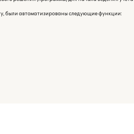
ту, были автоматизированы следующие функции: