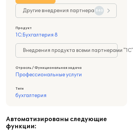
Другие внедрения партнера
840
Продукт
1С:Бухгалтерия 8
Внедрения продукта всеми партнерами "1С
Отрасль / Функциональная задача
Профессиональные услуги
Теги
бухгалтерия
Автоматизированы следующие
функции: