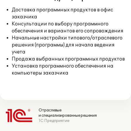
Доставка программных продуктов в офис
заказчика
Консультации по выбору программного
обеспечения и вариантов его сопровождения
Начальные настройки типового/отраслевого
решения (программы) для начала ведения
учета
Продажа выбранных программных продуктов
Установка программного обеспечения на
компьютеры заказчика
Отраслевые
и специализированные решения
1С:Предприятие