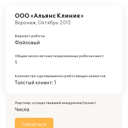
ООО «Альянс Клиник»
Воронеж, Октябрь 2015
Вариант работы
Файловый
Общее число автоматизированных рабочих мест
1
Количество одновременно работающих клиентов
Толстый клиент: 1
Партнер, осуществивший внедрение/проект
Числа
Связаться