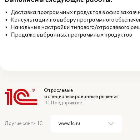
Выполнены следующие работы:
Доставка программных продуктов в офис заказч
Консультации по выбору программного обеспече
Начальные настройки типового/отраслевого реш
Продажа выбранных программных продуктов
Отраслевые
и специализированные решения
1С:Предприятие
Другие сайты 1С