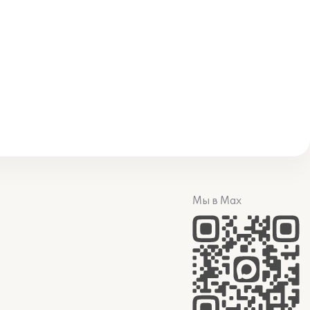
Мы в Max