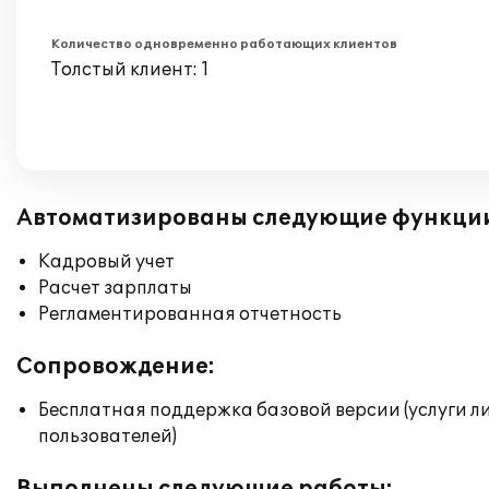
Количество одновременно работающих клиентов
Толстый клиент: 1
Автоматизированы следующие функци
Кадровый учет
Расчет зарплаты
Регламентированная отчетность
Сопровождение:
Бесплатная поддержка базовой версии (услуги л
пользователей)