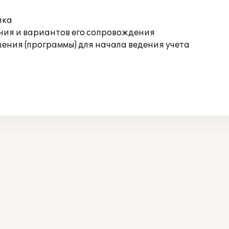
ика
ния и вариантов его сопровождения
ения (программы) для начала ведения учета