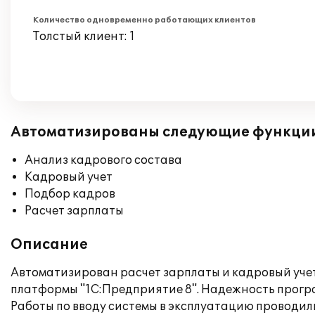
Количество одновременно работающих клиентов
Толстый клиент: 1
Автоматизированы следующие функци
Анализ кадрового состава
Кадровый учет
Подбор кадров
Расчет зарплаты
Описание
Автоматизирован расчет зарплаты и кадровый учет
платформы "1С:Предприятие 8". Надежность прогр
Работы по вводу системы в эксплуатацию проводили