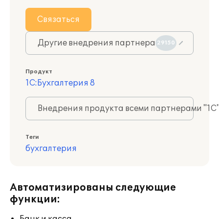
Связаться
Другие внедрения партнера
29150
Продукт
1С:Бухгалтерия 8
Внедрения продукта всеми партнерами "1С
Теги
бухгалтерия
Автоматизированы следующие
функции: