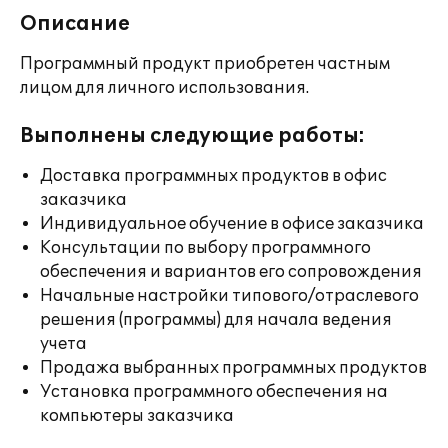
Описание
Программный продукт приобретен частным
лицом для личного использования.
Выполнены следующие работы:
Доставка программных продуктов в офис
заказчика
Индивидуальное обучение в офисе заказчика
Консультации по выбору программного
обеспечения и вариантов его сопровождения
Начальные настройки типового/отраслевого
решения (программы) для начала ведения
учета
Продажа выбранных программных продуктов
Установка программного обеспечения на
компьютеры заказчика