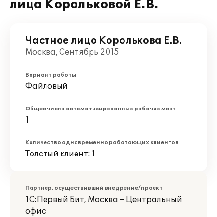
лица Корольковой Е.В.
Частное лицо Королькова Е.В.
Москва, Сентябрь 2015
Вариант работы
Файловый
Общее число автоматизированных рабочих мест
1
Количество одновременно работающих клиентов
Толстый клиент: 1
Партнер, осуществивший внедрение/проект
1С:Первый Бит, Москва – Центральный
офис