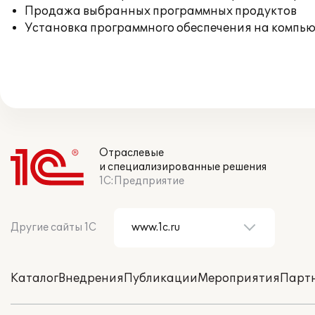
Продажа выбранных программных продуктов
Установка программного обеспечения на компь
Отраслевые
и специализированные решения
1С:Предприятие
Другие сайты 1С
Каталог
Внедрения
Публикации
Мероприятия
Парт