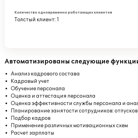
Количество одновременно работающих клиентов
Толстый клиент: 1
Автоматизированы следующие функци
Анализ кадрового состава
Кадровый учет
Обучение персонала
Оценка и аттестация персонала
Оценка эффективности службы персонала и ана
Планирование занятости сотрудников: отпусков
Подбор кадров
Применение различных мотивационных схем
Расчет зарплаты