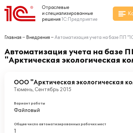
Отраслевые
К
и специализированные
решения
1С:Предприятие
Главная
Внедрения
Автоматизация учета на базе ПП "
Автоматизация учета на базе П
"Арктическая экологическая к
ООО "Арктическая экологическая к
Тюмень, Сентябрь 2015
Вариант работы
Файловый
Общее число автоматизированных рабочих мест
1