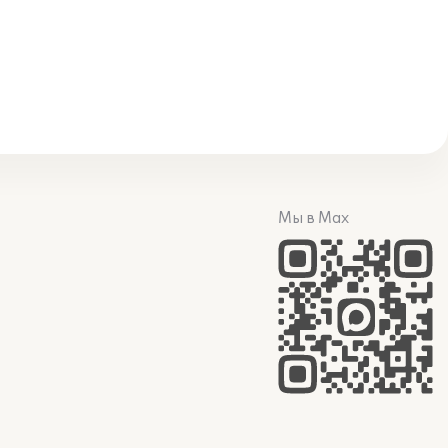
Мы в Max