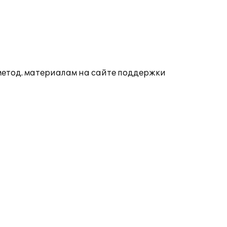
 метод. материалам на сайте поддержки