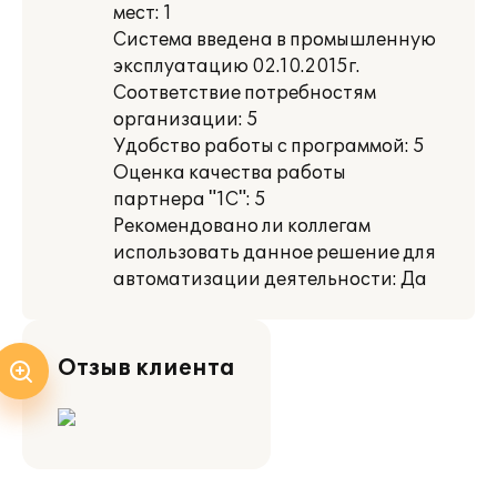
мест: 1
Система введена в промышленную
эксплуатацию 02.10.2015г.
Соответствие потребностям
организации: 5
Удобство работы с программой: 5
Оценка качества работы
партнера "1С": 5
Рекомендовано ли коллегам
использовать данное решение для
автоматизации деятельности: Да
Отзыв клиента