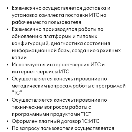
Ежемесячно осуществляется доставка и
установка комплекта поставки ИТС на
рабочее место пользователя
Ежемесячно производятся работы по
обновлению платформы и типовых
конфигураций, диагностика состояния
информационной базы, создание архивных
копий
Используется интернет-версия ИТС и
интернет-сервисы ИТС
Осуществляется консультирование по
методическим вопросам работы с программой
"1С"
Осуществляется консультирование по
техническим вопросам работы с
программными продуктами "1С"
Оформлен платный договор 1С:ИТС
По запросу пользователя осуществляется