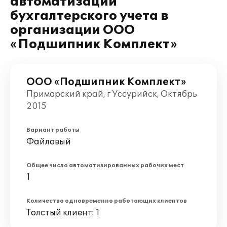
автоматизации
бухгалтерского учета в
организации ООО
«Подшипник Комплект»
ООО «Подшипник Комплект»
Приморский край, г Уссурийск, Октябрь
2015
Вариант работы
Файловый
Общее число автоматизированных рабочих мест
1
Количество одновременно работающих клиентов
Толстый клиент: 1