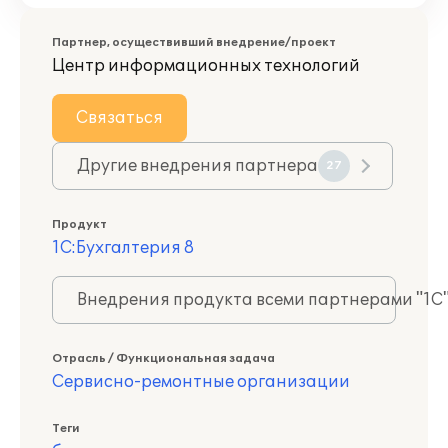
Партнер, осуществивший внедрение/проект
Центр информационных технологий
Связаться
Другие внедрения партнера
27
Продукт
1С:Бухгалтерия 8
Внедрения продукта всеми партнерами "1С
Отрасль / Функциональная задача
Сервисно-ремонтные организации
Теги