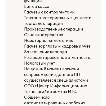
функции:
Банк и касса
Расчеты с контрагентами
Товарно-материальные ценности
Торговые операции
Производственные операции
Основные средства
Нематериальные активы
Расчет зарплаты и кадровый учет
Завершение периода
Регламентированная отчетность
Налоговый учет
На данный момент времени
сопровождение данного ПП
осуществляется специалистами
ООО «Центр Информационных
Технологий» в рамках ИТС.
Общее число
автоматизированных рабочих