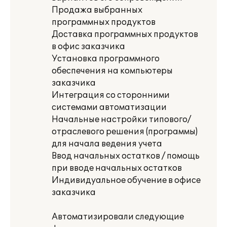
Продажа выбранных
программных продуктов
Доставка программных продуктов
в офис заказчика
Установка программного
обеспечения на компьютеры
заказчика
Интеграция со сторонними
системами автоматизации
Начальные настройки типового/
отраслевого решения (программы)
для начала ведения учета
Ввод начальных остатков / помощь
при вводе начальных остатков
Индивидуальное обучение в офисе
заказчика
Автоматизировали следующие