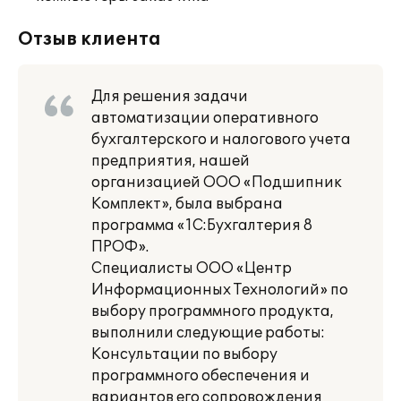
Отзыв клиента
Для решения задачи
автоматизации оперативного
бухгалтерского и налогового учета
предприятия, нашей
организацией ООО «Подшипник
Комплект», была выбрана
программа «1С:Бухгалтерия 8
ПРОФ».
Специалисты ООО «Центр
Информационных Технологий» по
выбору программного продукта,
выполнили следующие работы:
Консультации по выбору
программного обеспечения и
вариантов его сопровождения