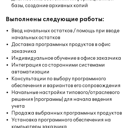
базы, создание архивных копий
Выполнены следующие работы:
Ввод начальных остатков / помощь при вводе
начальных остатков
Доставка программных продуктов в офис
заказчика
Индивидуальное обучение в офисе заказчика
Интеграция со сторонними системами
автоматизации
Консультации по выбору программного
обеспечения и вариантов его сопровождения
Начальные настройки типового/отраслевого
решения (программы) для начала ведения
учета
Продажа выбранных программных продуктов
Установка программного обеспечения на
компьютеры заказчика