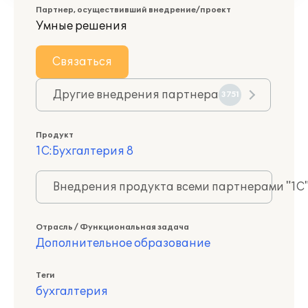
Партнер, осуществивший внедрение/проект
Умные решения
Связаться
Другие внедрения партнера
3751
Продукт
1С:Бухгалтерия 8
Внедрения продукта всеми партнерами "1С
Отрасль / Функциональная задача
Дополнительное образование
Теги
бухгалтерия