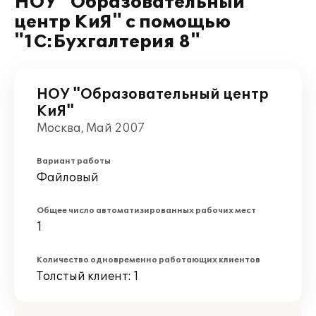
НОУ "Образовательный
центр КиЯ" с помощью
"1С:Бухгалтерия 8"
НОУ "Образовательный центр
КиЯ"
Москва, Май 2007
Вариант работы
Файловый
Общее число автоматизированных рабочих мест
1
Количество одновременно работающих клиентов
Толстый клиент: 1