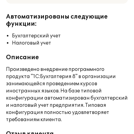
Автоматизированы следующие
функции:
Бухгалтерский учет
Налоговый учет
Описание
Произведено внедрение программного
продукта "1С:Бухгалтерия 8" в организации
занимающейся проведением курсов
иностранных языков. На базе типовой
конфигурации автоматизирован бухгалтерский
и налоговый учет предприятия. Типовая
конфигурация полностью удовлетворяет
требованиям клиента.