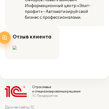
Овчаров Павел Иванович
Информационный центр «Элит-
профит» - Автоматизируй свой
бизнес с профессионалами.
Отзыв клиента
Отраслевые
и специализированные решения
1С:Предприятие
Другие сайты 1С