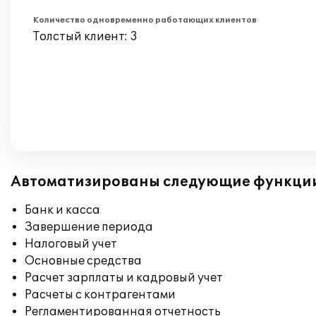
Количество одновременно работающих клиентов
Толстый клиент: 3
Автоматизированы следующие функци
Банк и касса
Завершение периода
Налоговый учет
Основные средства
Расчет зарплаты и кадровый учет
Расчеты с контрагентами
Регламентированная отчетность