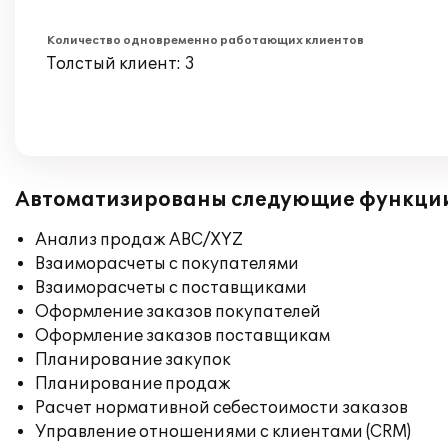
Количество одновременно работающих клиентов
Толстый клиент: 3
Автоматизированы следующие функци
Анализ продаж ABC/XYZ
Взаиморасчеты с покупателями
Взаиморасчеты с поставщиками
Оформление заказов покупателей
Оформление заказов поставщикам
Планирование закупок
Планирование продаж
Расчет нормативной себестоимости заказов
Управление отношениями с клиентами (CRM)