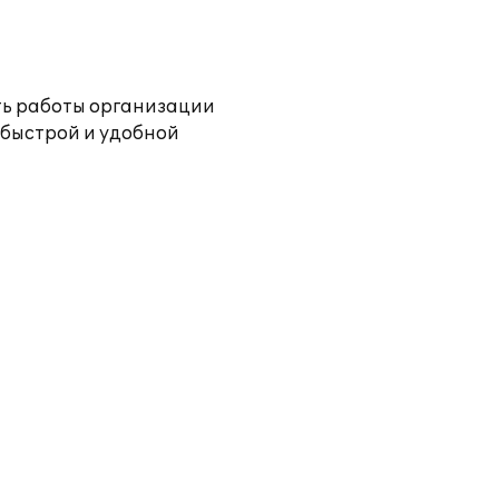
ть работы организации
т быстрой и удобной