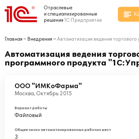
Отраслевые
К
и специализированные
решения
1С:Предприятие
Главная
Внедрения
Автоматизация ведения торгового
Автоматизация ведения торгов
программного продукта "1С:Упр
ООО "ИМКоФарма"
Москва, Октябрь 2015
Вариант работы
Файловый
Общее число автоматизированных рабочих мест
3