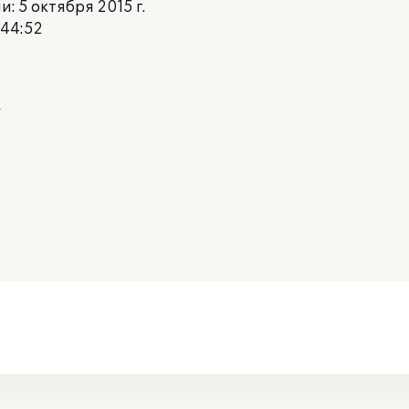
 5 октября 2015 г.
:44:52