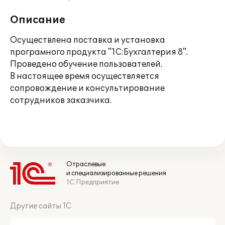
Описание
Осуществлена поставка и установка
програмного продукта "1С:Бухгалтерия 8".
Проведено обучение пользователей.
В настоящее время осуществляется
сопровождение и консультирование
сотрудников заказчика.
Отраслевые
и специализированные решения
1С:Предприятие
Другие сайты 1С