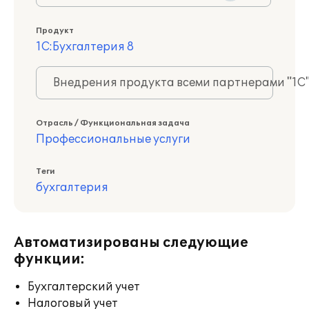
Продукт
1С:Бухгалтерия 8
Внедрения продукта всеми партнерами "1С
Отрасль / Функциональная задача
Профессиональные услуги
Теги
бухгалтерия
Автоматизированы следующие
функции:
Бухгалтерский учет
Налоговый учет