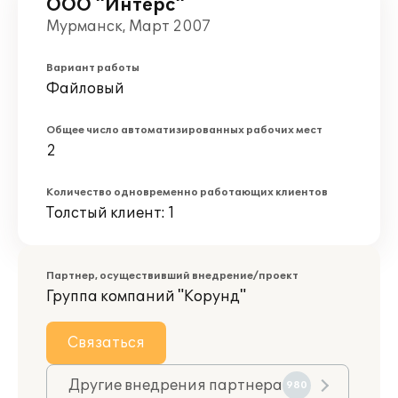
ООО "Интерс"
Мурманск, Март 2007
Вариант работы
Файловый
Общее число автоматизированных рабочих мест
2
Количество одновременно работающих клиентов
Толстый клиент: 1
Партнер, осуществивший внедрение/проект
Группа компаний "Корунд"
Связаться
Другие внедрения партнера
980