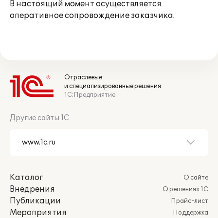
В настоящий момент осуществляется
оперативное сопровождение заказчика.
Отраслевые
и специализированные решения
1С:Предприятие
Другие сайты 1С
Каталог
О сайте
Внедрения
О решениях 1С
Публикации
Прайс-лист
Мероприятия
Поддержка