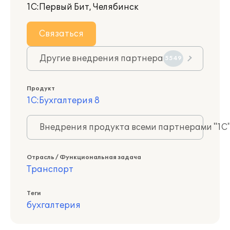
1С:Первый Бит, Челябинск
Связаться
Другие внедрения партнера
5549
Продукт
1С:Бухгалтерия 8
Внедрения продукта всеми партнерами "1С
Отрасль / Функциональная задача
Транспорт
Теги
бухгалтерия