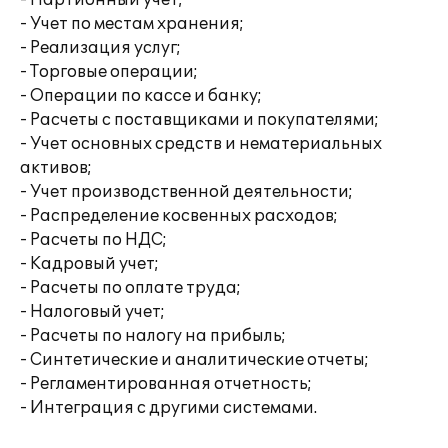
- Партионный учет;
- Учет по местам хранения;
- Реализация услуг;
- Торговые операции;
- Операции по кассе и банку;
- Расчеты с поставщиками и покупателями;
- Учет основных средств и нематериальных
активов;
- Учет производственной деятельности;
- Распределение косвенных расходов;
- Расчеты по НДС;
- Кадровый учет;
- Расчеты по оплате труда;
- Налоговый учет;
- Расчеты по налогу на прибыль;
- Синтетические и аналитические отчеты;
- Регламентированная отчетность;
- Интеграция с другими системами.