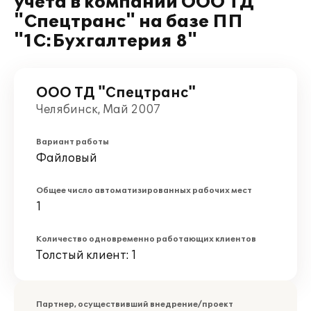
учета в компании ООО ТД
"Спецтранс" на базе ПП
"1С:Бухгалтерия 8"
ООО ТД "Спецтранс"
Челябинск, Май 2007
Вариант работы
Файловый
Общее число автоматизированных рабочих мест
1
Количество одновременно работающих клиентов
Толстый клиент: 1
Партнер, осуществивший внедрение/проект