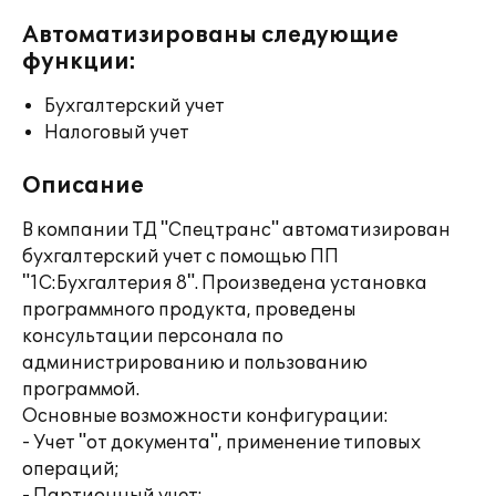
Автоматизированы следующие
функции:
Бухгалтерский учет
Налоговый учет
Описание
В компании ТД "Спецтранс" автоматизирован
бухгалтерский учет с помощью ПП
"1С:Бухгалтерия 8". Произведена установка
программного продукта, проведены
консультации персонала по
администрированию и пользованию
программой.
Основные возможности конфигурации:
- Учет "от документа", применение типовых
операций;