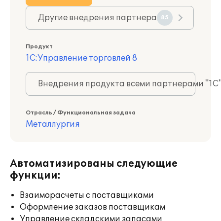
Другие внедрения партнера
85
Продукт
1С:Управление торговлей 8
Внедрения продукта всеми партнерами "1С
Отрасль / Функциональная задача
Металлургия
Автоматизированы следующие
функции:
Взаиморасчеты с поставщиками
Оформление заказов поставщикам
Управление складскими запасами