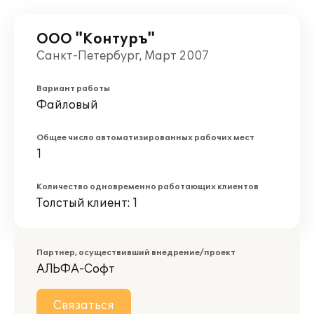
ООО "Контуръ"
Санкт-Петербург, Март 2007
Вариант работы
Файловый
Общее число автоматизированных рабочих мест
1
Количество одновременно работающих клиентов
Толстый клиент: 1
Партнер, осуществивший внедрение/проект
АЛЬФА-Софт
Связаться