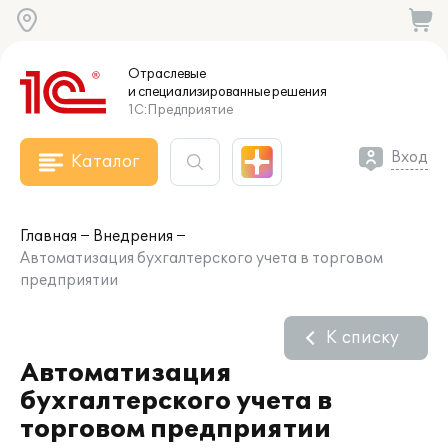
Отраслевые
и специализированные
решения
1С:Предприятие
Вход
Каталог
Главная
Внедрения
Автоматизация бухгалтерского учета в торговом
предприятии
К списку
Автоматизация
бухгалтерского учета в
торговом предприятии