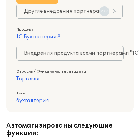
Другие внедрения партнера
277
Продукт
1С:Бухгалтерия 8
Внедрения продукта всеми партнерами "1С
Отрасль / Функциональная задача
Торговля
Теги
бухгалтерия
Автоматизированы следующие
функции: