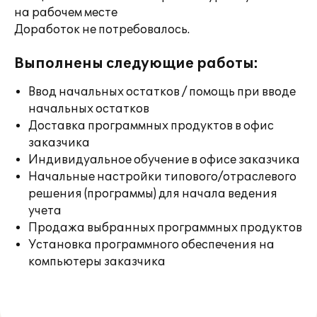
на рабочем месте
Доработок не потребовалось.
Выполнены следующие работы:
Ввод начальных остатков / помощь при вводе
начальных остатков
Доставка программных продуктов в офис
заказчика
Индивидуальное обучение в офисе заказчика
Начальные настройки типового/отраслевого
решения (программы) для начала ведения
учета
Продажа выбранных программных продуктов
Установка программного обеспечения на
компьютеры заказчика