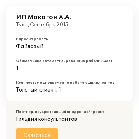
ИП Макагон А.А.
Тула, Сентябрь 2015
Вариант работы
Файловый
Общее число автоматизированных рабочих мест
1
Количество одновременно работающих клиентов
Толстый клиент: 1
Партнер, осуществивший внедрение/проект
Гильдия консультантов
Связаться