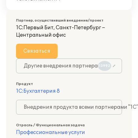
Партнер, осуществивший внедрение/проект
1С:Первый Бит, Санкт-Петербург –
Центральный офис
Связаться
Другие внедрения партнера
13992
Продукт
1С:Бухгалтерия 8
Внедрения продукта всеми партнерами "1С
Отрасль / Функциональная задача
Профессиональные услуги