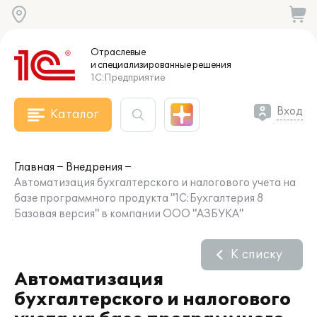
Отраслевые
и специализированные
решения
1С:Предприятие
Вход
Каталог
Главная
Внедрения
Автоматизация бухгалтерского и налогового учета на
базе программного продукта "1С:Бухгалтерия 8
Базовая версия" в компании ООО "АЗБУКА"
К списку
Автоматизация
бухгалтерского и налогового