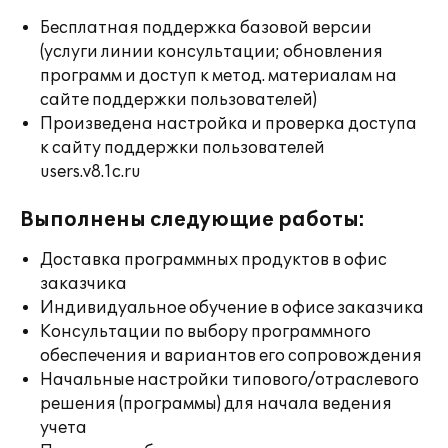
Бесплатная поддержка базовой версии
(услуги линии консультации; обновления
программ и доступ к метод. материалам на
сайте поддержки пользователей)
Произведена настройка и проверка доступа
к сайту поддержки пользователей
users.v8.1c.ru
Выполнены следующие работы:
Доставка программных продуктов в офис
заказчика
Индивидуальное обучение в офисе заказчика
Консультации по выбору программного
обеспечения и вариантов его сопровождения
Начальные настройки типового/отраслевого
решения (программы) для начала ведения
учета