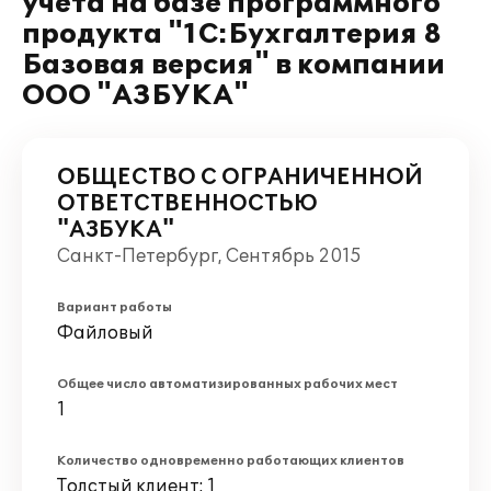
учета на базе программного
продукта "1С:Бухгалтерия 8
Базовая версия" в компании
ООО "АЗБУКА"
ОБЩЕСТВО С ОГРАНИЧЕННОЙ
ОТВЕТСТВЕННОСТЬЮ
"АЗБУКА"
Санкт-Петербург, Сентябрь 2015
Вариант работы
Файловый
Общее число автоматизированных рабочих мест
1
Количество одновременно работающих клиентов
Толстый клиент: 1