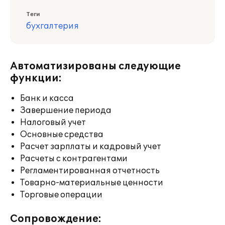
Теги
бухгалтерия
Автоматизированы следующие
функции:
Банк и касса
Завершение периода
Налоговый учет
Основные средства
Расчет зарплаты и кадровый учет
Расчеты с контрагентами
Регламентированная отчетность
Товарно-материальные ценности
Торговые операции
Сопровождение: