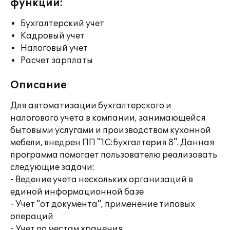
функции:
Бухгалтерский учет
Кадровый учет
Налоговый учет
Расчет зарплаты
Описание
Для автоматизации бухгалтерского и
налогового учета в компании, занимающейся
бытовыми услугами и производством кухонной
мебели, внедрен ПП "1С:Бухгалтерия 8". Данная
программа помогает пользователю реализовать
следующие задачи:
- Ведение учета нескольких организаций в
единой информационной базе
- Учет "от документа", применение типовых
операций
- Учет по местам хранения