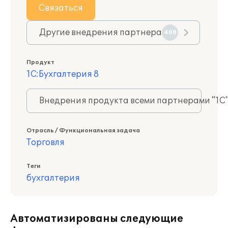
Связаться
Другие внедрения партнера
408
Продукт
1С:Бухгалтерия 8
Внедрения продукта всеми партнерами "1С
Отрасль / Функциональная задача
Торговля
Теги
бухгалтерия
Автоматизированы следующие