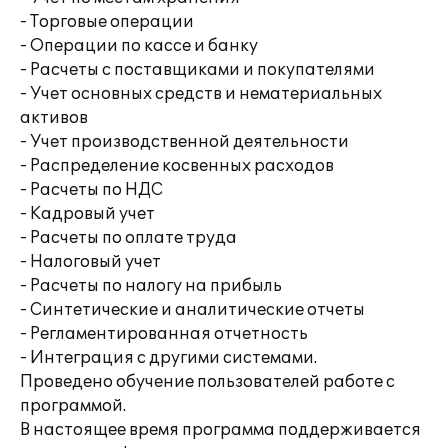
- Торговые операции
- Операции по кассе и банку
- Расчеты с поставщиками и покупателями
- Учет основных средств и нематериальных
активов
- Учет производственной деятельности
- Распределение косвенных расходов
- Расчеты по НДС
- Кадровый учет
- Расчеты по оплате труда
- Налоговый учет
- Расчеты по налогу на прибыль
- Синтетические и аналитические отчеты
- Регламентированная отчетность
- Интеграция с другими системами.
Проведено обучение пользователей работе с
программой.
В настоящее время программа поддерживается