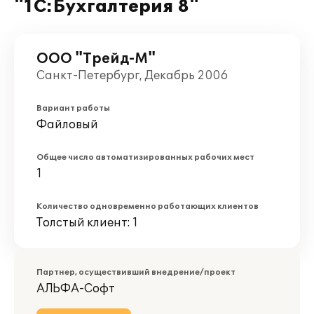
"1С:Бухгалтерия 8"
ООО "Трейд-М"
Санкт-Петербург, Декабрь 2006
Вариант работы
Файловый
Общее число автоматизированных рабочих мест
1
Количество одновременно работающих клиентов
Толстый клиент: 1
Партнер, осуществивший внедрение/проект
АЛЬФА-Софт