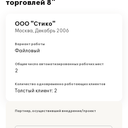
торговлей 8"
ООО "Стико"
Москва, Декабрь 2006
Вариант работы
Файловый
Общее число автоматизированных рабочих мест
2
Количество одновременно работающих клиентов
Толстый клиент: 2
Партнер, осуществивший внедрение/проект