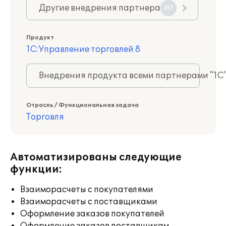
Другие внедрения партнера
317
Продукт
1С:Управление торговлей 8
Внедрения продукта всеми партнерами "1С
Отрасль / Функциональная задача
Торговля
Автоматизированы следующие
функции:
Взаиморасчеты с покупателями
Взаиморасчеты с поставщиками
Оформление заказов покупателей