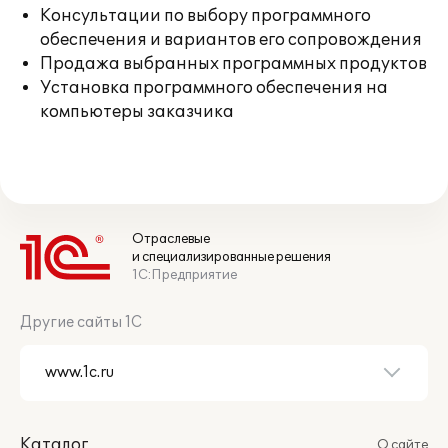
Консультации по выбору программного
обеспечения и вариантов его сопровождения
Продажа выбранных программных продуктов
Установка программного обеспечения на
компьютеры заказчика
Отраслевые
и специализированные решения
1С:Предприятие
Другие сайты 1С
Каталог
О сайте