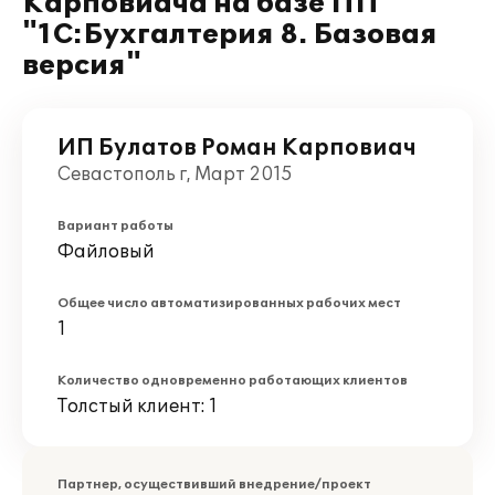
Карповиача на базе ПП
"1С:Бухгалтерия 8. Базовая
версия"
ИП Булатов Роман Карповиач
Севастополь г, Март 2015
Вариант работы
Файловый
Общее число автоматизированных рабочих мест
1
Количество одновременно работающих клиентов
Толстый клиент: 1
Партнер, осуществивший внедрение/проект