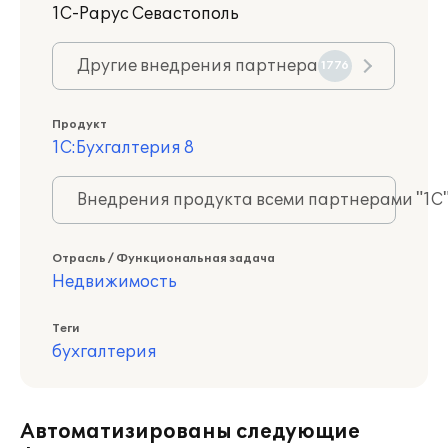
1С-Рарус Севастополь
Другие внедрения партнера
1776
Продукт
1С:Бухгалтерия 8
Внедрения продукта всеми партнерами "1С
Отрасль / Функциональная задача
Недвижимость
Теги
бухгалтерия
Автоматизированы следующие