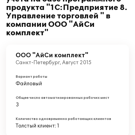
продукта "1С:Предприятие 8.
Управление торговлей " в
компании ООО "АйСи
комплект"
ООО "АйСи комплект"
Санкт-Петербург, Август 2015
Вариант работы
Файловый
Общее число автоматизированных рабочих мест
3
Количество одновременно работающих клиентов
Толстый клиент: 1