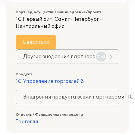
Партнер, осуществивший внедрение/проект
1С:Первый Бит, Санкт-Петербург –
Центральный офис
Связаться
Другие внедрения партнера
2162
Продукт
1С:Управление торговлей 8
Внедрения продукта всеми партнерами "1С
Отрасль / Функциональная задача
Торговля