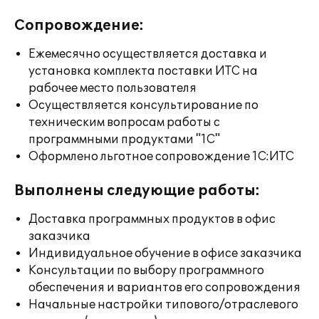
Сопровождение:
Ежемесячно осуществляется доставка и
установка комплекта поставки ИТС на
рабочее место пользователя
Осуществляется консультирование по
техническим вопросам работы с
программными продуктами "1С"
Оформлено льготное сопровождение 1С:ИТС
Выполнены следующие работы:
Доставка программных продуктов в офис
заказчика
Индивидуальное обучение в офисе заказчика
Консультации по выбору программного
обеспечения и вариантов его сопровождения
Начальные настройки типового/отраслевого