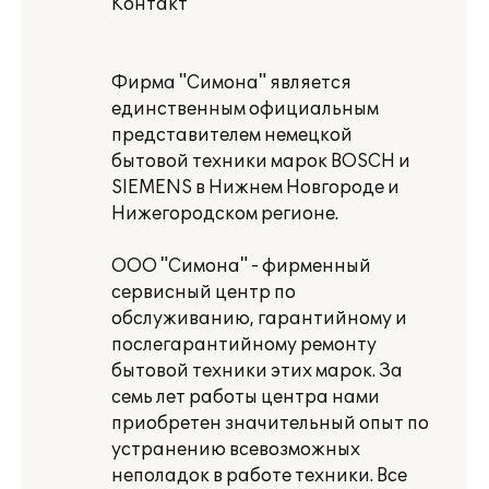
Контакт"
Фирма "Симона" является
единственным официальным
представителем немецкой
бытовой техники марок BOSCH и
SIEMENS в Нижнем Новгороде и
Нижегородском регионе.
ООО "Симона" - фирменный
сервисный центр по
обслуживанию, гарантийному и
послегарантийному ремонту
бытовой техники этих марок. За
семь лет работы центра нами
приобретен значительный опыт по
устранению всевозможных
неполадок в работе техники. Все