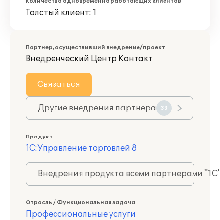
Количество одновременно работающих клиентов
Толстый клиент: 1
Партнер, осуществивший внедрение/проект
Внедренческий Центр Контакт
Связаться
Другие внедрения партнера
33
Продукт
1С:Управление торговлей 8
Внедрения продукта всеми партнерами "1С
Отрасль / Функциональная задача
Профессиональные услуги