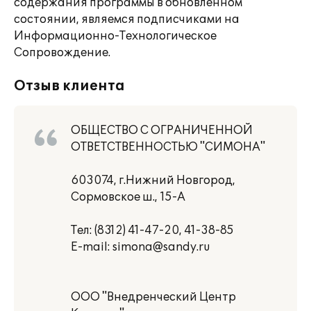
содержания программы в обновленном
состоянии, являемся подписчиками на
Информационно-Технологическое
Сопровождение.
Отзыв клиента
ОБЩЕСТВО С ОГРАНИЧЕННОЙ
ОТВЕТСТВЕННОСТЬЮ "СИМОНА"
603074, г.Нижний Новгород,
Сормовское ш., 15-А
Тел: (8312) 41-47-20, 41-38-85
E-mail: simona@sandy.ru
ООО "Внедренческий Центр