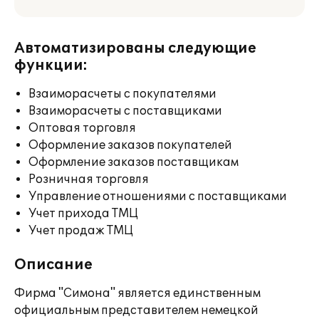
Автоматизированы следующие
функции:
Взаиморасчеты с покупателями
Взаиморасчеты с поставщиками
Оптовая торговля
Оформление заказов покупателей
Оформление заказов поставщикам
Розничная торговля
Управление отношениями с поставщиками
Учет прихода ТМЦ
Учет продаж ТМЦ
Описание
Фирма "Симона" является единственным
официальным представителем немецкой