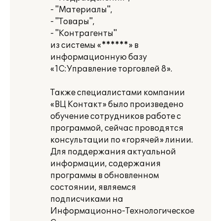
- "Материалы",
- "Товары",
- "Контрагенты"
из системы «******» в
информационную базу
«1С:Управление торговлей 8».
Также специалистами компании
«ВЦ Контакт» было произведено
обучение сотрудников работе с
программой, сейчас проводятся
консультации по «горячей» линии.
Для поддержания актуальной
информации, содержания
программы в обновленном
состоянии, являемся
подписчиками на
Информационно-Технологическое