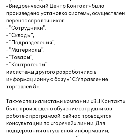
«Внедренческий Центр Контакт» была
произведена установка системы, осуществлен
перенос справочников:
- "Сотрудники",
- "Склады",
- "Подразделения",
- "Материалы",
- "Товары",
- "Контрагенты"
из системы другого разработчика в
информационную базу «1С:Управление
торговлей 8».
Также специалистами компании «ВЦ Контакт»
было произведено обучение сотрудников
работе с программой, сейчас проводятся
консультации по «горячей» линии. Для
поддержания актуальной информации,