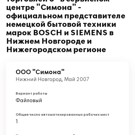
центре "Симона" -
официальном представителе
немецкой бытовой техники
марок BOSCH и SIEMENS в
Нижнем Новгороде и
Нижегородском регионе
ООО "Симона"
Нижний Новгород, Май 2007
Вариант работы
Файловый
Общее число автоматизированных рабочих мест
1