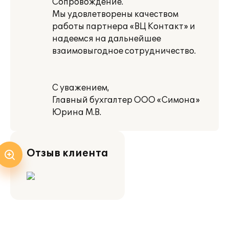
Сопровождение.
Мы удовлетворены качеством
работы партнера «ВЦ Контакт» и
надеемся на дальнейшее
взаимовыгодное сотрудничество.
С уважением,
Главный бухгалтер ООО «Симона»
Юрина М.В.
Отзыв клиента