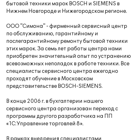
бытовой техники марок BOSCH и SIEMENS в
Нижнем Новгороде и Нижегородском регионе.
ООО "Симона" - фирменный сервисный центр
по обслуживанию, гарантийному и
послегарантийному ремонту бытовой техники
этих марок. За семь лет работы центра нами
приобретен значительный опыт по устранению
всевозможных неполадок в работе техники. Все
специалисты сервисного центра ежегодно
проходят обучение в Московском
представительстве BOSCH-SIEMENS.
В конце 2006 г. в бухгалтерии нашего
сервисного центра организован переход с
программы другого разработчика на ПП
«1С:Управление торговлей 8».
В рамках внедрения специалистами