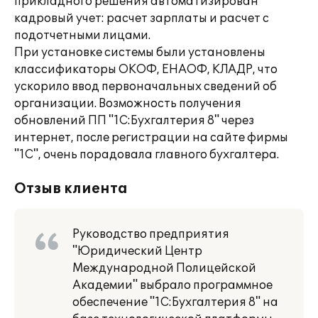
прикладного решения автоматизирован
кадровый учет: расчет зарплаты и расчет с
подотчетными лицами.
При установке системы были установлены
классификаторы ОКОФ, ЕНАОФ, КЛАДР, что
ускорило ввод первоначальных сведений об
организации. Возможность получения
обновлений ПП "1С:Бухгалтерия 8" через
интернет, после регистрации на сайте фирмы
"1С", очень порадовала главного бухгалтера.
Отзыв клиента
Руководство предприятия
"Юридический Центр
Международной Полицейской
Академии" выбрало программное
обеспечение "1С:Бухгалтерия 8" на