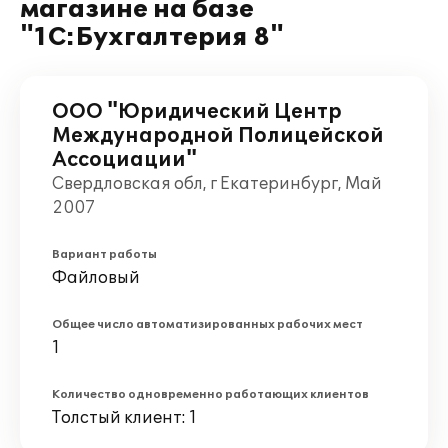
магазине на базе
"1С:Бухгалтерия 8"
ООО "Юридический Центр
Международной Полицейской
Ассоциации"
Свердловская обл, г Екатеринбург, Май
2007
Вариант работы
Файловый
Общее число автоматизированных рабочих мест
1
Количество одновременно работающих клиентов
Толстый клиент: 1