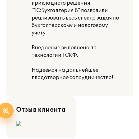
прикладного решения
"1С:Бухгалтерия 8" позволили
реализовать весь спектр задач по
бухгалтерскому и налоговому
учету.
Внедрение выполнено по
технологии ТСКФ.
Надеемся на дальнейшее
плодотворное сотрудничество!
Отзыв клиента