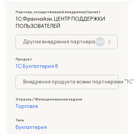
Партнер, осуществивший внедрение/проект
1С:Франчайзи. ЦЕНТР ПОДДЕРЖКИ
ПОЛЬЗОВАТЕЛЕЙ
Другие внедрения партнера
960
Продукт
1С:Бухгалтерия 8
Внедрения продукта всеми партнерами "1С
Отрасль / Функциональная задача
Торговля
Теги
бухгалтерия