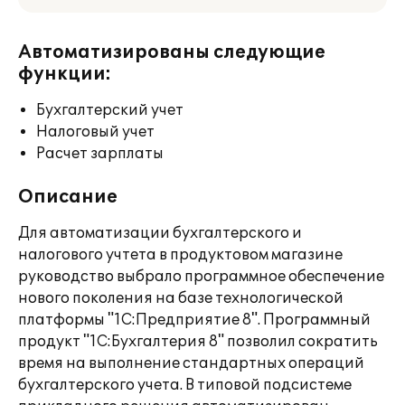
Автоматизированы следующие
функции:
Бухгалтерский учет
Налоговый учет
Расчет зарплаты
Описание
Для автоматизации бухгалтерского и
налогового учтета в продуктовом магазине
руководство выбрало программное обеспечение
нового поколения на базе технологической
платформы "1С:Предприятие 8". Программный
продукт "1С:Бухгалтерия 8" позволил сократить
время на выполнение стандартных операций
бухгалтерского учета. В типовой подсистеме